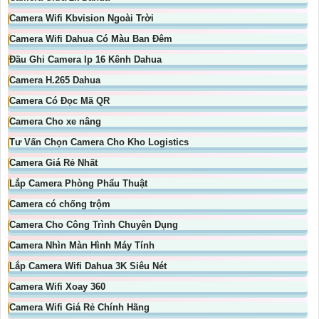
Camera Wifi Kbvision Ngoài Trời
Camera Wifi Dahua Có Màu Ban Đêm
Đầu Ghi Camera Ip 16 Kênh Dahua
Camera H.265 Dahua
Camera Có Đọc Mã QR
Camera Cho xe nâng
Tư Vấn Chọn Camera Cho Kho Logistics
Camera Giá Rẻ Nhất
Lắp Camera Phòng Phẩu Thuật
Camera có chống trộm
Camera Cho Công Trình Chuyên Dụng
Camera Nhìn Màn Hình Máy Tính
Lắp Camera Wifi Dahua 3K Siêu Nét
Camera Wifi Xoay 360
Camera Wifi Giá Rẻ Chính Hãng