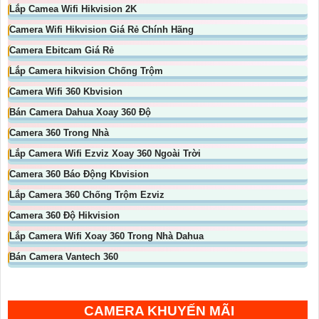
Lắp Camea Wifi Hikvision 2K
Camera Wifi Hikvision Giá Rẻ Chính Hãng
Camera Ebitcam Giá Rẻ
Lắp Camera hikvision Chống Trộm
Camera Wifi 360 Kbvision
Bán Camera Dahua Xoay 360 Độ
Camera 360 Trong Nhà
Lắp Camera Wifi Ezviz Xoay 360 Ngoài Trời
Camera 360 Báo Động Kbvision
Lắp Camera 360 Chống Trộm Ezviz
Camera 360 Độ Hikvision
Lắp Camera Wifi Xoay 360 Trong Nhà Dahua
Bán Camera Vantech 360
CAMERA KHUYẾN MÃI