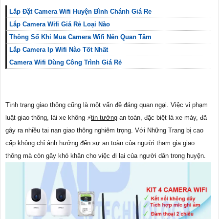
Lắp Đặt Camera Wifi Huyện Bình Chánh Giá Re
Lắp Camera Wifi Giá Rẻ Loại Nào
Thông Số Khi Mua Camera Wifi Nên Quan Tâm
Lắp Camera Ip Wifi Nào Tốt Nhất
Camera Wifi Dùng Công Trình Giá Rẻ
Tình trạng giao thông cũng là một vấn đề đáng quan ngại. Việc vi phạm
luật giao thông, lái xe không ️⚡
tin tưởng
an toàn, đặc biệt là xe máy, đã
gây ra nhiều tai nạn giao thông nghiêm trọng. Với Những Trang bị cao
cấp không chỉ ảnh hưởng đến sự an toàn của người tham gia giao
thông mà còn gây khó khăn cho việc đi lại của người dân trong huyện.