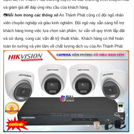
và giảm giá để đáp ứng nhu cầu của khách hàng.
📷
Nỗi hơn trong các thông số
An Thành Phát cũng có đội ngũ nhân
viên chuyên nghiệp và giàu kinh nghiệm. Đội ngũ này sẵn sàng hỗ trợ
khách hàng trong việc lựa chọn sản phẩm, tư vấn về quy trình lắp đặt
và sử dụng, cùng các vấn đề kỹ thuật khác. Khách hàng có thể hoàn
toàn tin tưởng và yên tâm về chất lượng dịch vụ của An Thành Phát.