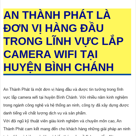
AN THÀNH PHÁT LÀ
ĐƠN VỊ HÀNG ĐẦU
TRONG LĨNH VỰC LẮP
CAMERA WIFI TẠI
HUYỆN BÌNH CHÁNH
An Thành Phát là một đơn vị hàng đầu và được tin tưởng trong lĩnh
vực lắp camera wifi tại huyện Bình Chánh. Với nhiều năm kinh nghiệm
trong ngành công nghệ và hệ thống an ninh, công ty đã xây dựng được
danh tiếng về chất lượng dịch vụ và sản phẩm.
Với đội ngũ kỹ thuật viên giàu kinh nghiệm và chuyên môn cao, An
Thành Phát cam kết mang đến cho khách hàng những giải pháp an ninh