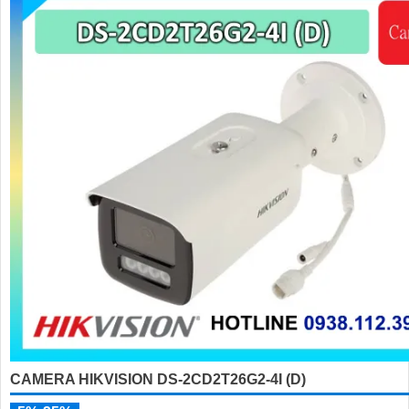
CAMERA HIKVISION DS-2CD2T26G2-4I (D)