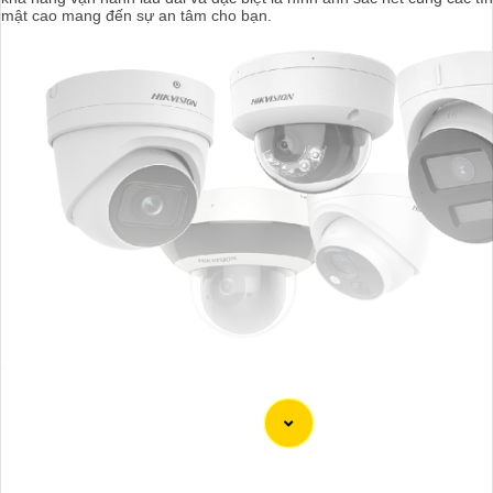
mật cao mang đến sự an tâm cho bạn.
'