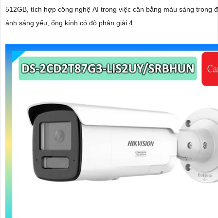
512GB, tích hợp công nghệ AI trong việc cân bằng màu sáng trong đ
ánh sáng yếu, ống kính có độ phân giải 4