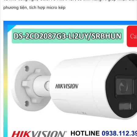
phương tiện, tích hợp micro kép