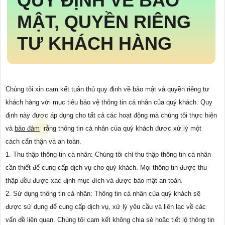
QUY ĐỊNH VỀ BẢO
MẬT, QUYỀN RIÊNG
TƯ KHÁCH HÀNG
Chúng tôi xin cam kết tuân thủ quy định về bảo mật và quyền riêng tư
khách hàng với mục tiêu bảo vệ thông tin cá nhân của quý khách. Quy
định này được áp dụng cho tất cả các hoạt động mà chúng tôi thực hiện
và
bảo đảm
rằng thông tin cá nhân của quý khách được xử lý một
cách cẩn thận và an toàn.
1. Thu thập thông tin cá nhân: Chúng tôi chỉ thu thập thông tin cá nhân
cần thiết để cung cấp dịch vụ cho quý khách. Mọi thông tin được thu
thập đều được xác định mục đích và được bảo mật an toàn.
2. Sử dụng thông tin cá nhân: Thông tin cá nhân của quý khách sẽ
được sử dụng để cung cấp dịch vụ, xử lý yêu cầu và liên lạc về các
vấn đề liên quan. Chúng tôi cam kết không chia sẻ hoặc tiết lộ thông tin