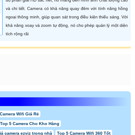
và chi tiết. Camera có khả năng quay đêm với tính năng hồng
ngoại thông minh, giúp quan sát trong điều kiện thiếu sáng. Với
khả năng xoay và zoom tự động, nó cho phép quản lý một diện
tích rộng rãi
Camera Wifi Giá Rẻ
Top 5 Camera Cho Kho Hàng
iá camera ezviz trong nhà
Top 5 Camera Wifi 360 Tốt