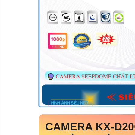
CAMERA
KX-D2