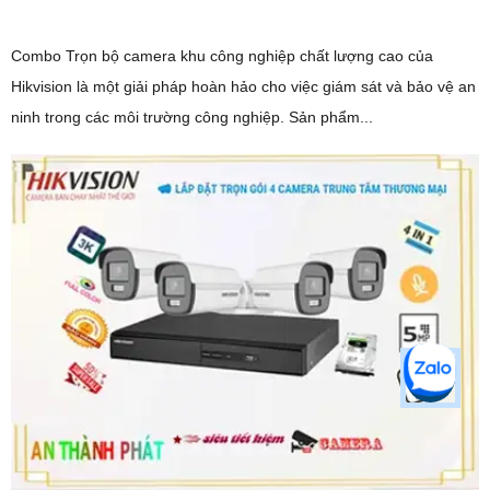
Combo Trọn bộ camera khu công nghiệp chất lượng cao của
Hikvision là một giải pháp hoàn hảo cho việc giám sát và bảo vệ an
ninh trong các môi trường công nghiệp. Sản phẩm...