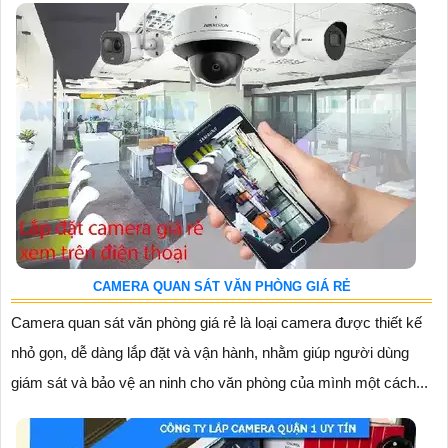
CAMERA QUAN SÁT VĂN PHÒNG GIÁ RẺ
Camera quan sát văn phòng giá rẻ là loại camera được thiết kế
nhỏ gọn, dễ dàng lắp đặt và vận hành, nhằm giúp người dùng
giám sát và bảo vệ an ninh cho văn phòng của mình một cách...