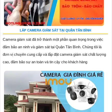
LẮP CAMERA GIÁM SÁT TẠI QUẬN TÂN BÌNH
Camera giám sát đã trở thành một phần quan trọng trong việc
đảm bảo an ninh và giám sát tại Quận Tân Bình. Chúng tôi là
đơn vị chuyên cung cấp và lắp đặt camera giám sát chất lượng
cao, đảm bảo sự an toàn và tin cậy cho khách hàng