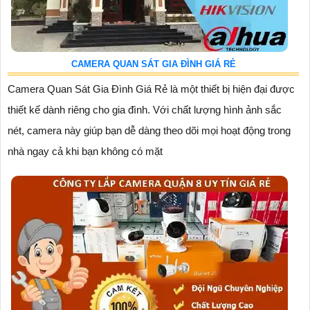
CAMERA QUAN SÁT GIA ĐÌNH GIÁ RẺ
Camera Quan Sát Gia Đình Giá Rẻ là một thiết bị hiện đại được
thiết kế dành riêng cho gia đình. Với chất lượng hình ảnh sắc
nét, camera này giúp bạn dễ dàng theo dõi mọi hoạt động trong
nhà ngay cả khi bạn không có mặt