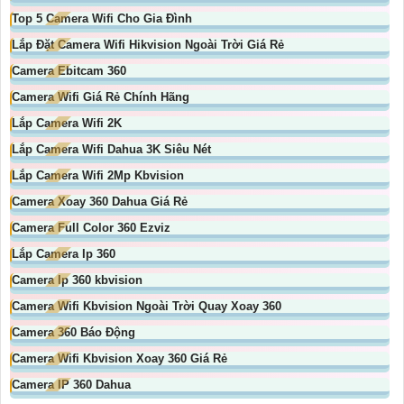
Top 5 Camera Wifi Cho Gia Đình
Lắp Đặt Camera Wifi Hikvision Ngoài Trời Giá Rẻ
Camera Ebitcam 360
Camera Wifi Giá Rẻ Chính Hãng
Lắp Camera Wifi 2K
Lắp Camera Wifi Dahua 3K Siêu Nét
Lắp Camera Wifi 2Mp Kbvision
Camera Xoay 360 Dahua Giá Rẻ
Camera Full Color 360 Ezviz
Lắp Camera Ip 360
Camera Ip 360 kbvision
Camera Wifi Kbvision Ngoài Trời Quay Xoay 360
Camera 360 Báo Động
Camera Wifi Kbvision Xoay 360 Giá Rẻ
Camera IP 360 Dahua