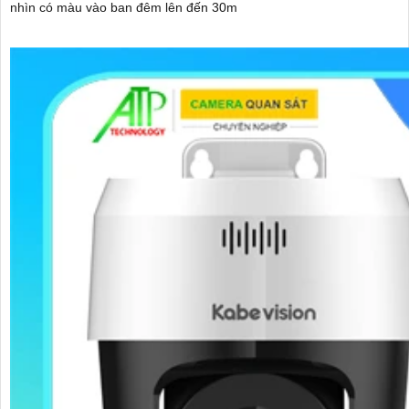
nhìn có màu vào ban đêm lên đến 30m