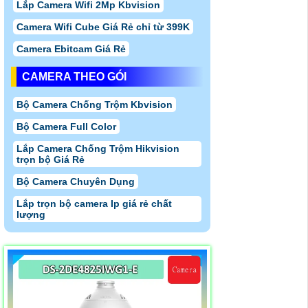
Lắp Camera Wifi 2Mp Kbvision
Camera Wifi Cube Giá Rẻ chỉ từ 399K
Camera Ebitcam Giá Rẻ
CAMERA THEO GÓI
Bộ Camera Chống Trộm Kbvision
Bộ Camera Full Color
Lắp Camera Chống Trộm Hikvision
trọn bộ Giá Rẻ
Bộ Camera Chuyên Dụng
Lắp trọn bộ camera Ip giá rẻ chất
lượng