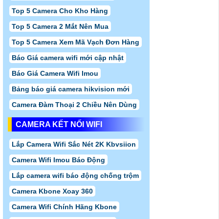
Top 5 Camera Cho Kho Hàng
Top 5 Camera 2 Mắt Nên Mua
Top 5 Camera Xem Mã Vạch Đơn Hàng
Báo Giá camera wifi mới cập nhật
Báo Giá Camera Wifi Imou
Bảng báo giá camera hikvision mới
Camera Đàm Thoại 2 Chiều Nên Dùng
CAMERA KẾT NỐI WIFI
Lắp Camera Wifi Sắc Nét 2K Kbvsiion
Camera Wifi Imou Báo Động
Lắp camera wifi báo động chống trộm
Camera Kbone Xoay 360
Camera Wifi Chính Hãng Kbone