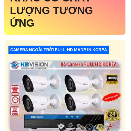
LƯỢNG TƯƠNG
ỨNG
CAMERA NGOÀI TRỜI FULL HD MADE IN KOREA