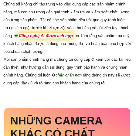
Chúng tôi không chỉ tập trung vào việc cung cấp các sản phẩm chính
hãng, mà còn chú trọng đến quá trình kiểm tra và kiểm soát chất lượng
của từng sản phẩm. Tất cả các sản phẩm đều trải qua quy trình kiểm
tra nghiêm ngặt trước khi được đặt vào kho hàng và gửi đến tay khách
hàng. 👑
Công nghệ Ai được tích hợp
an Tâm rằng sản phẩm mà quý
khách hàng nhận được là đúng như mong đợi và hoàn toàn phù hợp với
tiêu chuẩn chất lượng.
Mỗi sản phẩm chính hãng mà chúng tôi cung cấp đi kèm với các tài liệu
cần thiết, như hướng dẫn sử dụng, quy trình bảo hành và chứng nhận
chính hãng. Chúng tôi luôn 🔄
chắc chắn hơn
rằng thông tin này sẽ được
cung cấp đầy đủ và rõ ràng cho khách hàng của chúng tôi.
NHỮNG CAMERA
KHÁC CÓ CHẤT