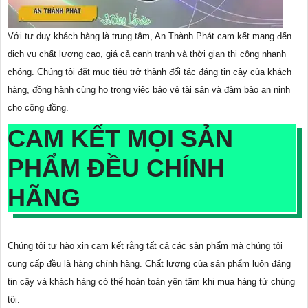
Với tư duy khách hàng là trung tâm, An Thành Phát cam kết mang đến
dịch vụ chất lượng cao, giá cả cạnh tranh và thời gian thi công nhanh
chóng. Chúng tôi đặt mục tiêu trở thành đối tác đáng tin cậy của khách
hàng, đồng hành cùng họ trong việc bảo vệ tài sản và đảm bảo an ninh
cho cộng đồng.
CAM KẾT MỌI SẢN
PHẨM ĐỀU CHÍNH
HÃNG
Chúng tôi tự hào xin cam kết rằng tất cả các sản phẩm mà chúng tôi
cung cấp đều là hàng chính hãng. Chất lượng của sản phẩm luôn đáng
tin cậy và khách hàng có thể hoàn toàn yên tâm khi mua hàng từ chúng
tôi.