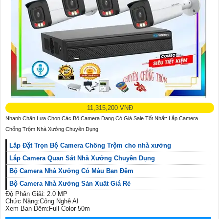
11,315,200 VNĐ
Nhanh Chân Lựa Chọn Các Bộ Camera Đang Có Giá Sale Tốt Nhất: Lắp Camera
Chống Trộm Nhà Xưởng Chuyên Dụng
Lắp Đặt Trọn Bộ Camera Chống Trộm cho nhà xưởng
Lắp Camera Quan Sát Nhà Xưởng Chuyên Dụng
Bộ Camera Nhà Xưởng Có Màu Ban Đêm
Bộ Camera Nhà Xưởng Sản Xuất Giá Rẻ
Độ Phân Giải: 2.0 MP
Chức Năng:Công Nghệ AI
Xem Ban Đêm:Full Color 50m