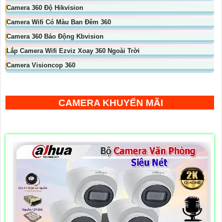
Camera 360 Độ Hikvision
Camera Wifi Có Màu Ban Đêm 360
Camera 360 Báo Động Kbvision
Lắp Camera Wifi Ezviz Xoay 360 Ngoài Trời
Camera Visioncop 360
CAMERA KHUYẾN MÃI