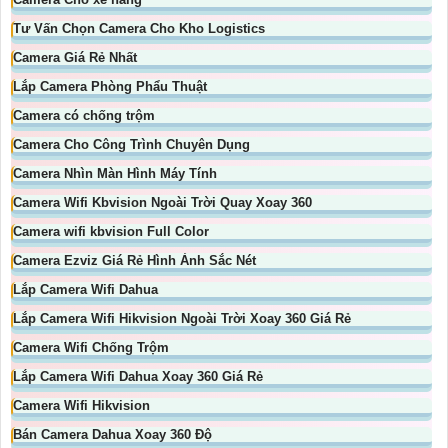
Tư Vấn Chọn Camera Cho Kho Logistics
Camera Giá Rẻ Nhất
Lắp Camera Phòng Phẩu Thuật
Camera có chống trộm
Camera Cho Công Trình Chuyên Dụng
Camera Nhìn Màn Hình Máy Tính
Camera Wifi Kbvision Ngoài Trời Quay Xoay 360
Camera wifi kbvision Full Color
Camera Ezviz Giá Rẻ Hình Ảnh Sắc Nét
Lắp Camera Wifi Dahua
Lắp Camera Wifi Hikvision Ngoài Trời Xoay 360 Giá Rẻ
Camera Wifi Chống Trộm
Lắp Camera Wifi Dahua Xoay 360 Giá Rẻ
Camera Wifi Hikvision
Bán Camera Dahua Xoay 360 Độ