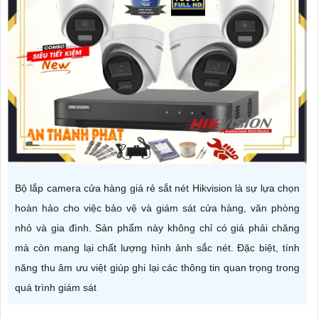
Bộ lắp camera cửa hàng giá rẻ sắt nét Hikvision là sự lựa chọn
hoàn hảo cho việc bảo vệ và giám sát cửa hàng, văn phòng
nhỏ và gia đình. Sản phẩm này không chỉ có giá phải chăng
mà còn mang lại chất lượng hình ảnh sắc nét. Đặc biệt, tính
năng thu âm ưu việt giúp ghi lại các thông tin quan trọng trong
quá trình giám sát