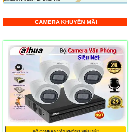
CAMERA KHUYẾN MÃI
BỘ CAMERA VĂN PHÒNG SIÊU NÉT