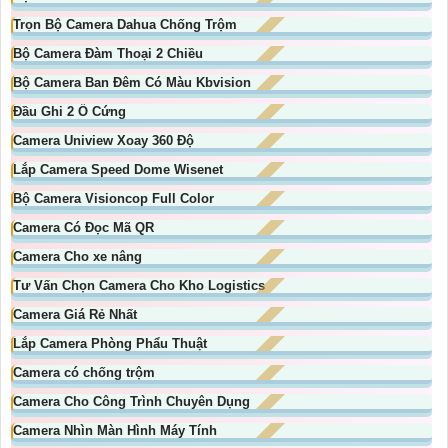
Trọn Bộ Camera Dahua Chống Trộm
Bộ Camera Đàm Thoại 2 Chiều
Bộ Camera Ban Đêm Có Màu Kbvision
Đầu Ghi 2 Ổ Cứng
Camera Uniview Xoay 360 Độ
Lắp Camera Speed Dome Wisenet
Bộ Camera Visioncop Full Color
Camera Có Đọc Mã QR
Camera Cho xe nâng
Tư Vấn Chọn Camera Cho Kho Logistics
Camera Giá Rẻ Nhất
Lắp Camera Phòng Phẩu Thuật
Camera có chống trộm
Camera Cho Công Trình Chuyên Dụng
Camera Nhìn Màn Hình Máy Tính