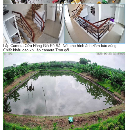
Lắp Camera Cửa Hàng Giá Rẻ Sắt Nét cho hình ảnh đảm bảo đúng
Chiết khấu cao khi lắp camera Trọn gói