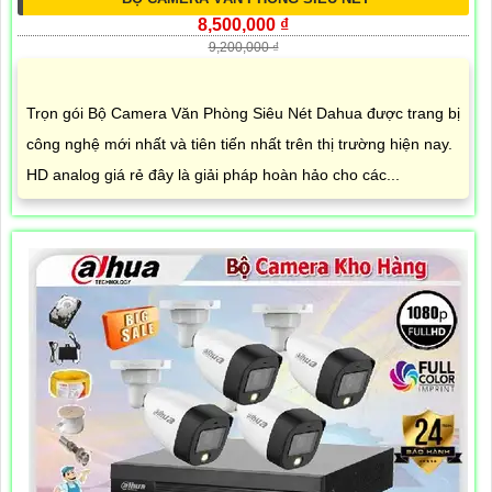
8,500,000 ₫
9,200,000 ₫
Trọn gói Bộ Camera Văn Phòng Siêu Nét Dahua được trang bị
công nghệ mới nhất và tiên tiến nhất trên thị trường hiện nay.
HD analog giá rẻ đây là giải pháp hoàn hảo cho các...