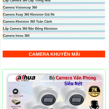
Lắp Camera 360 Lắp Trong Nhà
Camera Visioncop 360
Camera Xoay 360 Kbvision Giá Rẻ
Camera Kbvision 360 Toàn Cảnh
Lắp Camera 360 Báo Động Kbvision
Camera Imou 360
CAMERA KHUYẾN MÃI