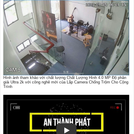
Hình ảnh tham khảo với chất lượng Chất Lượng Hình 4.0 MP Độ phân
giải Ultra 2k với công nghê mới của Lắp Camera Chống Trộm Cho Cộng
Trình