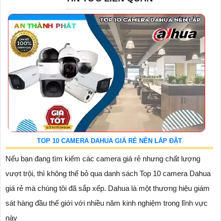
TOP 10 CAMERA DAHUA GIÁ RẺ NÊN LẮP ĐẶT
Nếu bạn đang tìm kiếm các camera giá rẻ nhưng chất lượng
vượt trội, thì không thể bỏ qua danh sách Top 10 camera Dahua
giá rẻ mà chúng tôi đã sắp xếp. Dahua là một thương hiệu giám
sát hàng đầu thế giới với nhiều năm kinh nghiệm trong lĩnh vực
này