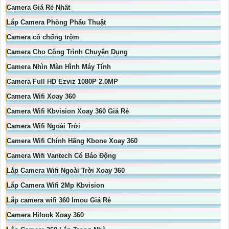
Camera Giá Rẻ Nhất
Lắp Camera Phòng Phẩu Thuật
Camera có chống trộm
Camera Cho Công Trình Chuyên Dụng
Camera Nhìn Màn Hình Máy Tính
Camera Full HD Ezviz 1080P 2.0MP
Camera Wifi Xoay 360
Camera Wifi Kbvision Xoay 360 Giá Rẻ
Camera Wifi Ngoài Trời
Camera Wifi Chính Hãng Kbone Xoay 360
Camera Wifi Vantech Có Báo Động
Lắp Camera Wifi Ngoài Trời Xoay 360
Lắp Camera Wifi 2Mp Kbvision
Lắp camera wifi 360 Imou Giá Rẻ
Camera Hilook Xoay 360