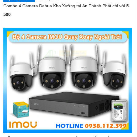
Combo 4 Camera Dahua Kho Xưởng tại An Thành Phát chỉ với
5.
500