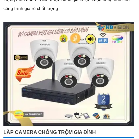
công trình giá rẻ chất lượng
LẮP CAMERA CHỐNG TRỘM GIA ĐÌNH