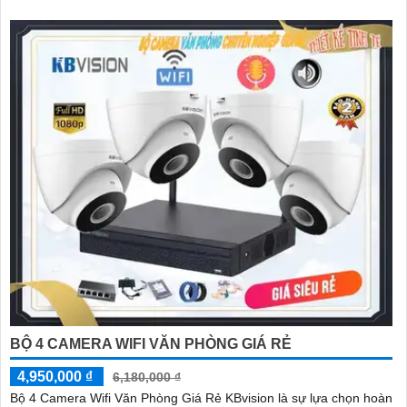
BỘ 4 CAMERA WIFI VĂN PHÒNG GIÁ RẺ
4,950,000 ₫
6,180,000 ₫
Bộ 4 Camera Wifi Văn Phòng Giá Rẻ KBvision là sự lựa chọn hoàn