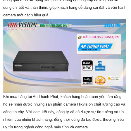
dụng chi tiết và thân thiện, giúp khách hàng dễ dàng cài đặt và vận hành
camera một cách hiệu quả.
Khi mua hàng tại An Thành Phát, khách hàng hoàn toàn yên tâm rằng
họ sẽ nhận được những sản phẩm camera Hikvision chất lượng cao và
đáng tin cậy. Với cam kết này, công ty đã có được sự tin tưởng và tín
nhiệm của nhiều khách hàng, đồng thời cũng đã tạo được thương hiệu
uy tín trong ngành công nghệ máy tính và camera.