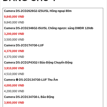
Camera DS-2CD2626G2-IZSU/SL Hồng ngoại 80m
9,840,000 VNĐ
9,840,000 VNĐ
Camera DS-2CD2346G2-ISU/SL Chống ngược sáng DWDR 120db
3,200,000 VNĐ
3,500,000 VNĐ
Camera DS-2CD1T47G0-LUF
4,370,000 VNĐ
4,370,000 VNĐ
Camera DS-2CD1P43G2-I Báo Động Chuyển Động
3,910,000 VNĐ
4,510,000 VNĐ
Camera ❂ DS-2CD1347G0-LUF Thu Âm
4,000,000 VNĐ
4,200,000 VNĐ
Camera DS-2CD1347G0-L Báo Động
3,900,000 VNĐ