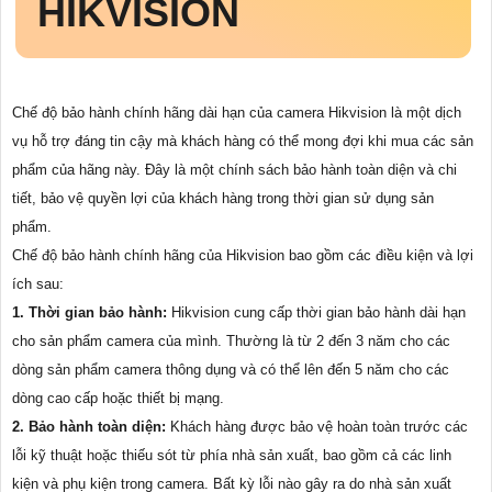
HIKVISION
Chế độ bảo hành chính hãng dài hạn của camera Hikvision là một dịch
vụ hỗ trợ đáng tin cậy mà khách hàng có thể mong đợi khi mua các sản
phẩm của hãng này. Đây là một chính sách bảo hành toàn diện và chi
tiết, bảo vệ quyền lợi của khách hàng trong thời gian sử dụng sản
phẩm.
Chế độ bảo hành chính hãng của Hikvision bao gồm các điều kiện và lợi
ích sau:
1. Thời gian bảo hành:
Hikvision cung cấp thời gian bảo hành dài hạn
cho sản phẩm camera của mình. Thường là từ 2 đến 3 năm cho các
dòng sản phẩm camera thông dụng và có thể lên đến 5 năm cho các
dòng cao cấp hoặc thiết bị mạng.
2. Bảo hành toàn diện:
Khách hàng được bảo vệ hoàn toàn trước các
lỗi kỹ thuật hoặc thiếu sót từ phía nhà sản xuất, bao gồm cả các linh
kiện và phụ kiện trong camera. Bất kỳ lỗi nào gây ra do nhà sản xuất