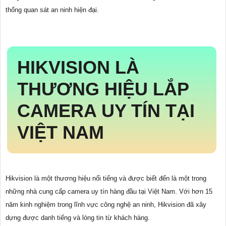
thống quan sát an ninh hiện đại.
HIKVISION LÀ
THƯƠNG HIỆU LẮP
CAMERA UY TÍN TẠI
VIỆT NAM
Hikvision là một thương hiệu nổi tiếng và được biết đến là một trong
những nhà cung cấp camera uy tín hàng đầu tại Việt Nam. Với hơn 15
năm kinh nghiệm trong lĩnh vực công nghệ an ninh, Hikvision đã xây
dựng được danh tiếng và lòng tin từ khách hàng.