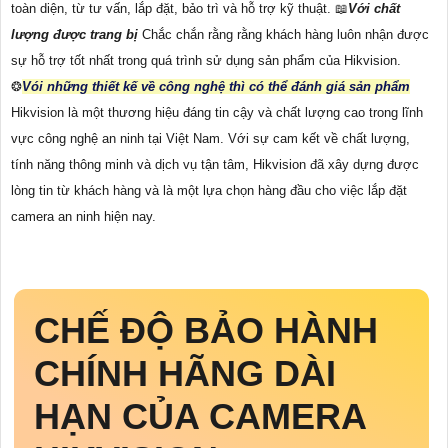
toàn diện, từ tư vấn, lắp đặt, bảo trì và hỗ trợ kỹ thuật. 📖
Với chất
lượng được trang bị
Chắc chắn rằng rằng khách hàng luôn nhận được
sự hỗ trợ tốt nhất trong quá trình sử dụng sản phẩm của Hikvision.
❂
Vói những thiết kế về công nghệ thì có thể đánh giá sản phẩm
Hikvision là một thương hiệu đáng tin cậy và chất lượng cao trong lĩnh
vực công nghệ an ninh tại Việt Nam. Với sự cam kết về chất lượng,
tính năng thông minh và dịch vụ tận tâm, Hikvision đã xây dựng được
lòng tin từ khách hàng và là một lựa chọn hàng đầu cho việc lắp đặt
camera an ninh hiện nay.
CHẾ ĐỘ BẢO HÀNH
CHÍNH HÃNG DÀI
HẠN CỦA CAMERA