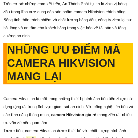
Trên cơ sở những cam kết trên, An Thành Phát tự tin là đơn vị hàng
đầu trong lĩnh vực cung cấp sản phẩm camera Hikvision chính hãng.
Bằng tinh thần trách nhiệm và chất lượng hàng đầu, công ty đem lại sự
hài lòng và an tâm cho khách hàng trong việc bảo vệ tài sản và tăng
cường an ninh.
NHỮNG ƯU ĐIỂM MÀ
CAMERA HIKVISION
MANG LẠI
Camera Hikvision là một trong những thiết bị hình ảnh tiên tiến được sử
dụng rộng rãi trong lĩnh vực giám sát an ninh. Với công nghệ tiên tiến và
các tính năng thông minh,
camera Hikvision giá rẻ
mang đến rất nhiều
ưu vấn đề nên quan tâm.
Trước tiên, camera Hikvision được thiết kế với chất lượng hình ảnh