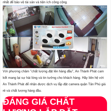
nhất để bảo vệ tài sản và tiện ích công cộng.
Với phương châm "chất lượng đặt lên hàng đầu", An Thành Phát cam
kết mang lại sự hài lòng và tin tưởng cho khách hàng. Hãy liên hệ với
An Thành Phát để nhận được dịch vụ lắp đặt camera quận Tân Phú giá
rẻ và chất lượng hàng đầu.
ĐÁNG GIÁ CHẤT