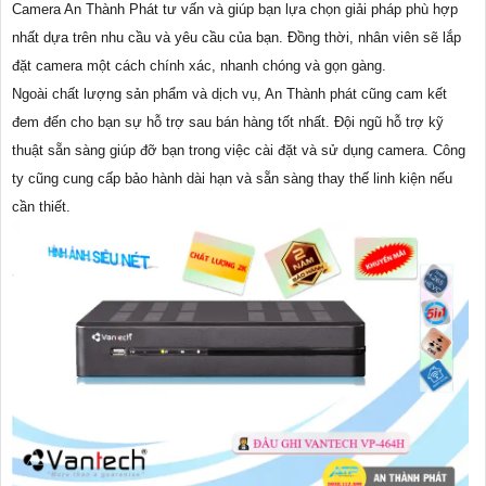
Camera An Thành Phát tư vấn và giúp bạn lựa chọn giải pháp phù hợp
nhất dựa trên nhu cầu và yêu cầu của bạn. Đồng thời, nhân viên sẽ lắp
đặt camera một cách chính xác, nhanh chóng và gọn gàng.
Ngoài chất lượng sản phẩm và dịch vụ, An Thành phát cũng cam kết
đem đến cho bạn sự hỗ trợ sau bán hàng tốt nhất. Đội ngũ hỗ trợ kỹ
thuật sẵn sàng giúp đỡ bạn trong việc cài đặt và sử dụng camera. Công
ty cũng cung cấp bảo hành dài hạn và sẵn sàng thay thế linh kiện nếu
cần thiết.