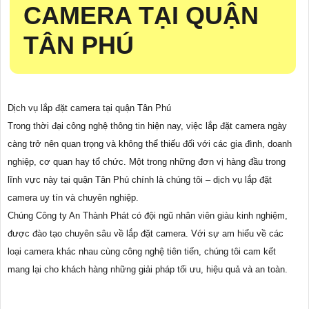
CAMERA TẠI QUẬN
TÂN PHÚ
Dịch vụ lắp đặt camera tại quận Tân Phú
Trong thời đại công nghệ thông tin hiện nay, việc lắp đặt camera ngày
càng trở nên quan trọng và không thể thiếu đối với các gia đình, doanh
nghiệp, cơ quan hay tổ chức. Một trong những đơn vị hàng đầu trong
lĩnh vực này tại quận Tân Phú chính là chúng tôi – dịch vụ lắp đặt
camera uy tín và chuyên nghiệp.
Chúng Công ty An Thành Phát có đội ngũ nhân viên giàu kinh nghiệm,
được đào tạo chuyên sâu về lắp đặt camera. Với sự am hiểu về các
loại camera khác nhau cùng công nghệ tiên tiến, chúng tôi cam kết
mang lại cho khách hàng những giải pháp tối ưu, hiệu quả và an toàn.