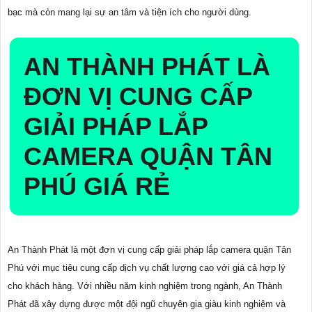
bạc mà còn mang lại sự an tâm và tiện ích cho người dùng.
AN THÀNH PHÁT LÀ
ĐƠN VỊ CUNG CẤP
GIẢI PHÁP LẮP
CAMERA QUẬN TÂN
PHÚ GIÁ RẺ
An Thành Phát là một đơn vị cung cấp giải pháp lắp camera quận Tân
Phú với mục tiêu cung cấp dịch vụ chất lượng cao với giá cả hợp lý
cho khách hàng. Với nhiều năm kinh nghiệm trong ngành, An Thành
Phát đã xây dựng được một đội ngũ chuyên gia giàu kinh nghiệm và