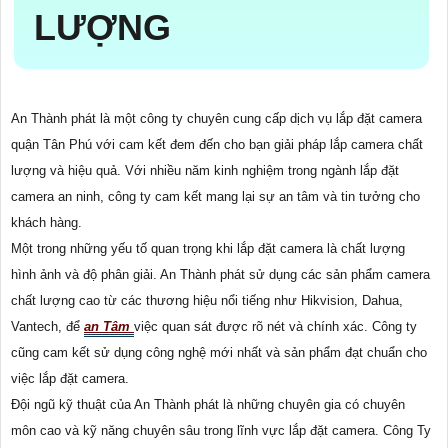
LƯỢNG
An Thành phát là một công ty chuyên cung cấp dịch vụ lắp đặt camera
quận Tân Phú với cam kết đem đến cho bạn giải pháp lắp camera chất
lượng và hiệu quả. Với nhiều năm kinh nghiệm trong ngành lắp đặt
camera an ninh, công ty cam kết mang lại sự an tâm và tin tưởng cho
khách hàng.
Một trong những yếu tố quan trọng khi lắp đặt camera là chất lượng
hình ảnh và độ phân giải. An Thành phát sử dụng các sản phẩm camera
chất lượng cao từ các thương hiệu nổi tiếng như Hikvision, Dahua,
Vantech, để
an Tâm
việc quan sát được rõ nét và chính xác. Công ty
cũng cam kết sử dụng công nghệ mới nhất và sản phẩm đạt chuẩn cho
việc lắp đặt camera.
Đội ngũ kỹ thuật của An Thành phát là những chuyên gia có chuyên
môn cao và kỹ năng chuyên sâu trong lĩnh vực lắp đặt camera. Công Ty