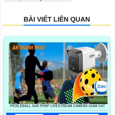
BÀI VIẾT LIÊN QUAN
PICKLEBALL GIẢI PHÁP LIVESTREAM CAMERA GIÁM SÁT