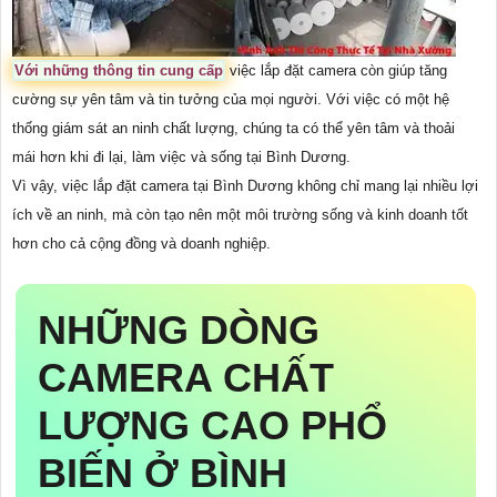
Với những thông tin cung cấp
việc lắp đặt camera còn giúp tăng
cường sự yên tâm và tin tưởng của mọi người. Với việc có một hệ
thống giám sát an ninh chất lượng, chúng ta có thể yên tâm và thoải
mái hơn khi đi lại, làm việc và sống tại Bình Dương.
Vì vậy, việc lắp đặt camera tại Bình Dương không chỉ mang lại nhiều lợi
ích về an ninh, mà còn tạo nên một môi trường sống và kinh doanh tốt
hơn cho cả cộng đồng và doanh nghiệp.
NHỮNG DÒNG
CAMERA CHẤT
LƯỢNG CAO PHỔ
BIẾN Ở BÌNH