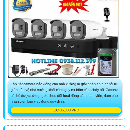
Lắp đặt camera báo động cho nhà xưởng là giải pháp an ninh tối ưu
giúp bảo vệ nhà xưởng khỏi các nguy cơ trộm cắp, cháy nổ. Camera
có thể được sử dụng để theo dõi hoạt động của nhân viên, đảm bảo
nhân viên làm việc đúng quy định.
10,485,000 VNĐ