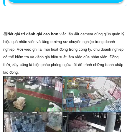
∰
Nét giá trị đánh giá cao hơn
việc lắp đặt camera cũng giúp quản lý
hiệu quả nhân viên và tăng cường sự chuyên nghiệp trong doanh
nghiệp. Với việc ghi lại mọi hoạt động trong công ty, chủ doanh nghiệp
có thể kiểm tra và đánh giá hiệu suất làm việc của nhân viên. Đồng
thời, đây cũng là biện pháp phòng ngừa tốt để tránh những tranh chấp
lao động.