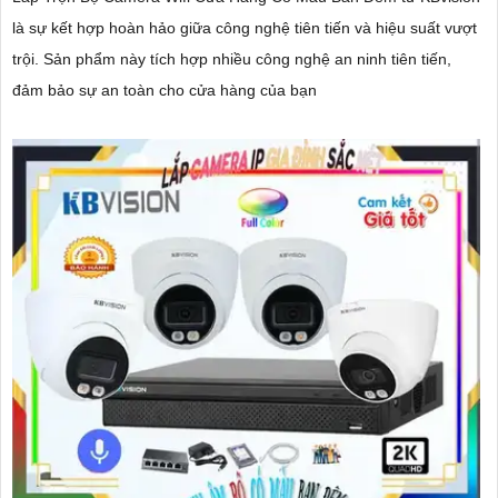
là sự kết hợp hoàn hảo giữa công nghệ tiên tiến và hiệu suất vượt
trội. Sản phẩm này tích hợp nhiều công nghệ an ninh tiên tiến,
đảm bảo sự an toàn cho cửa hàng của bạn