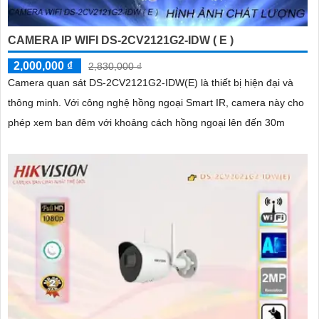
CAMERA IP WIFI DS-2CV2121G2-IDW ( E )
2,000,000 ₫
2,830,000 ₫
Camera quan sát DS-2CV2121G2-IDW(E) là thiết bị hiện đại và
thông minh. Với công nghệ hồng ngoại Smart IR, camera này cho
phép xem ban đêm với khoảng cách hồng ngoại lên đến 30m