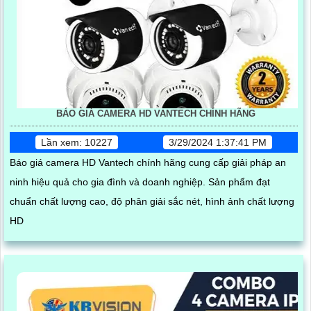
BÁO GIÁ CAMERA HD VANTECH CHÍNH HÃNG
Lần xem: 10227
3/29/2024 1:37:41 PM
Báo giá camera HD Vantech chính hãng cung cấp giải pháp an
ninh hiệu quả cho gia đình và doanh nghiệp. Sản phẩm đạt
chuẩn chất lượng cao, độ phân giải sắc nét, hình ảnh chất lượng
HD