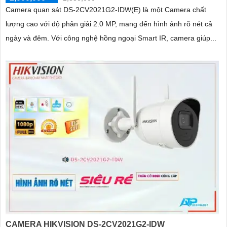
Camera quan sát DS-2CV2021G2-IDW(E) là một Camera chất
lượng cao với độ phân giải 2.0 MP, mang đến hình ảnh rõ nét cả
ngày và đêm. Với công nghệ hồng ngoại Smart IR, camera giúp...
CAMERA HIKVISION DS-2CV2021G2-IDW