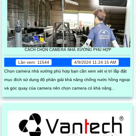
CÁCH CHỌN CAMERA NHÀ XƯỞNG PHÙ HỢP
Lần xem: 11544
4/9/2024 11:24:15 AM
Chọn camera nhà xưởng phù hợp bạn cần xem xét vị trí lắp đặt
mục đích sử dụng độ phân giải khả năng chống nước hồng ngoại
và góc quay của camera nên chọn camera có khả năng...