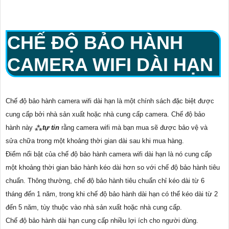
CHẾ ĐỘ BẢO HÀNH
CAMERA WIFI DÀI HẠN
Chế độ bảo hành camera wifi dài hạn là một chính sách đặc biệt được
cung cấp bởi nhà sản xuất hoặc nhà cung cấp camera. Chế độ bảo
hành này ⁂
tự tin
rằng camera wifi mà bạn mua sẽ được bảo vệ và
sửa chữa trong một khoảng thời gian dài sau khi mua hàng.
Điểm nổi bật của chế độ bảo hành camera wifi dài hạn là nó cung cấp
một khoảng thời gian bảo hành kéo dài hơn so với chế độ bảo hành tiêu
chuẩn. Thông thường, chế độ bảo hành tiêu chuẩn chỉ kéo dài từ 6
tháng đến 1 năm, trong khi chế độ bảo hành dài hạn có thể kéo dài từ 2
đến 5 năm, tùy thuộc vào nhà sản xuất hoặc nhà cung cấp.
Chế độ bảo hành dài hạn cung cấp nhiều lợi ích cho người dùng.