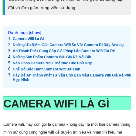
đặt và đơn giản trong việc sử dụng
Camera Wifi Là Gì
Những Ưu Điểm Của Camera Wifi So Với Camera Đi Dây Analog
An Thành Phát Cung Cấp Giải Pháp Lắp Camera Wifi Giá Rẻ
Những Sản Phẩm Camera Wifi Giá Rẻ Nổi Bật
Nên Chọn Camera Như Thế Nào Cho Phù Hợp
Chế Độ Bảo Hành Camera Wifi Dài Hạn
Hãy Để An Thành Phát Tư Vấn Cho Bạn Mẫu Camera Wifi Giá Rẻ Phù
Hợp Nhất
CAMERA WIFI LÀ GÌ
Camera wifi, hay còn gọi là camera không dây, là một loại camera thông
minh sử dụng công nghệ wifi để truyền tín hiệu và nhận tín hiệu mà