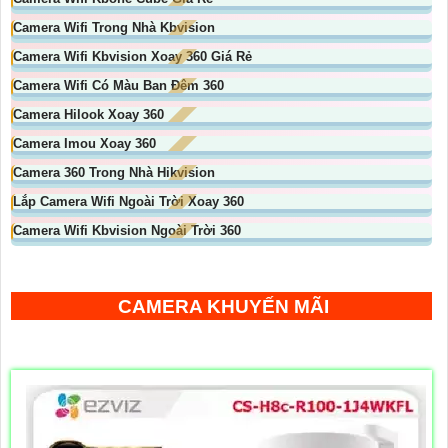
Camera Wifi Trong Nhà Kbvision
Camera Wifi Kbvision Xoay 360 Giá Rẻ
Camera Wifi Có Màu Ban Đêm 360
Camera Hilook Xoay 360
Camera Imou Xoay 360
Camera 360 Trong Nhà Hikvision
Lắp Camera Wifi Ngoài Trời Xoay 360
Camera Wifi Kbvision Ngoài Trời 360
CAMERA KHUYẾN MÃI