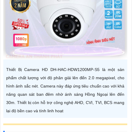
Thiết Bị Camera HD DH-HAC-HDW1200MP-S5 là một sản
phẩm chất lượng với độ phân giải lên đến 2.0 megapixel, cho
hình ảnh sắc nét. Camera này đáp ứng tiêu chuẩn cao với khả
năng quan sát ban đêm nhờ ánh sáng Hồng Ngoại lên đến
30m. Thiết bị còn hỗ trợ công nghệ AHD, CVI, TVI, BCS mang
lại độ bền cao và tính linh hoạt