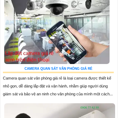
CAMERA QUAN SÁT VĂN PHÒNG GIÁ RẺ
Camera quan sát văn phòng giá rẻ là loại camera được thiết kế
nhỏ gọn, dễ dàng lắp đặt và vận hành, nhằm giúp người dùng
giám sát và bảo vệ an ninh cho văn phòng của mình một cách...