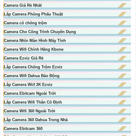
Camera Giá Rẻ Nhất
Lắp Camera Phòng Phẩu Thuật
Camera có chống trộm
Camera Cho Công Trình Chuyên Dụng
Camera Nhìn Màn Hình Máy Tính
Camera Wifi Chính Hãng Kbone
Camera Ezviz Giá Rẻ
Lắp Camera Chống Trộm Ezviz
Camera Wifi Dahua Báo Động
Lắp Camera Wiif 2K Ezviz
Camera Ebitcam Ngoài Trời
Lắp Camera Wifi Thân Cố Định
Camera Wifi 360 Ngoài Trời
Lắp Camera 360 Dahua Trong Nhà
Camera Ebitcam 360