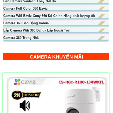
Bán Camera Vantech Xoay 360 Độ
Camera Full Color 360 Ezviz
Camera Wifi Ezviz Xoay 360 Độ Chính Hãng chất lượng tốt
Camera 360 Bao Động Dahua
Lắp Camera Wifi 360 Dahua Lắp Ngoài Trời
Camera 360 Trong Nhà
CAMERA KHUYẾN MÃI