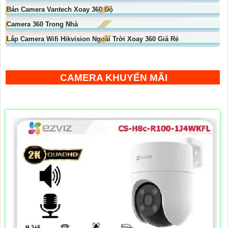
Bán Camera Vantech Xoay 360 Độ
Camera 360 Trong Nhà
Lắp Camera Wifi Hikvision Ngoài Trời Xoay 360 Giá Rẻ
CAMERA KHUYẾN MÃI