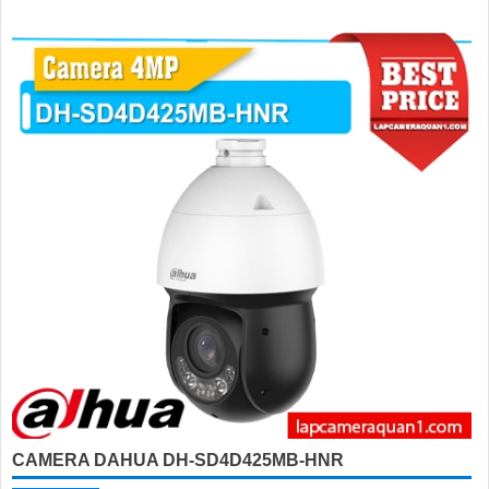
CAMERA DAHUA DH-SD4D425MB-HNR