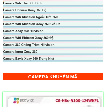
Camera Wifi Thân Cố Định
Camera Uniview Xoay 360 Độ
Camera Wifi Kbvision Ngoài Trời 360
Camera Wifi Kbvision Xoay 360 Giá Rẻ
Camera Xoay 360 Hikvision
Camera Wifi Ebitcam Xoay 360 Độ
Camera 360 Chống Trộm Hikvision
Camera Imou Xoay 360
Camera Ezviz Xoay 360 Trong Nhà
CAMERA KHUYẾN MÃI