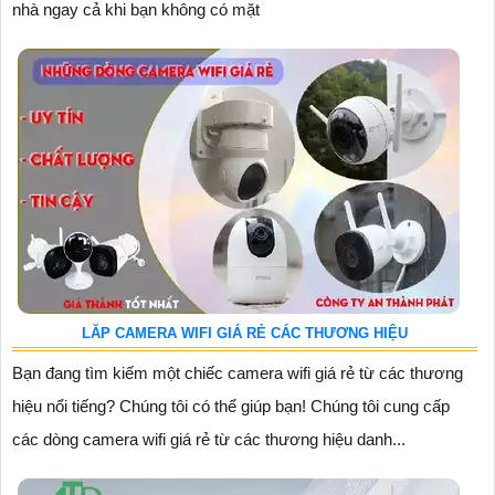
nhà ngay cả khi bạn không có mặt
LĂP CAMERA WIFI GIÁ RẺ CÁC THƯƠNG HIỆU
Bạn đang tìm kiếm một chiếc camera wifi giá rẻ từ các thương
hiệu nổi tiếng? Chúng tôi có thể giúp bạn! Chúng tôi cung cấp
các dòng camera wifi giá rẻ từ các thương hiệu danh...