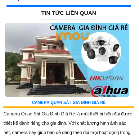
TIN TỨC LIÊN QUAN
CAMERA QUAN SÁT GIA ĐÌNH GIÁ RẺ
Camera Quan Sát Gia Đình Giá Rẻ là một thiết bị hiện đại được
thiết kế dành riêng cho gia đình. Với chất lượng hình ảnh sắc
nét, camera này giúp bạn dễ dàng theo dõi mọi hoạt động trong