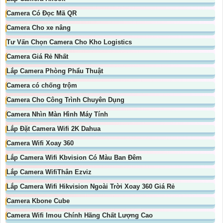
Camera Có Đọc Mã QR
Camera Cho xe nâng
Tư Vấn Chọn Camera Cho Kho Logistics
Camera Giá Rẻ Nhất
Lắp Camera Phòng Phẩu Thuật
Camera có chống trộm
Camera Cho Công Trình Chuyên Dụng
Camera Nhìn Màn Hình Máy Tính
Lắp Đặt Camera Wifi 2K Dahua
Camera Wifi Xoay 360
Lắp Camera Wifi Kbvision Có Màu Ban Đêm
Lắp Camera WifiThân Ezviz
Lắp Camera Wifi Hikvision Ngoài Trời Xoay 360 Giá Rẻ
Camera Kbone Cube
Camera Wifi Imou Chính Hãng Chất Lượng Cao