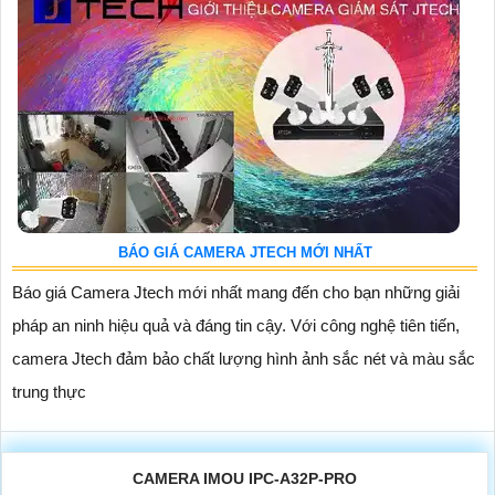
BÁO GIÁ CAMERA JTECH MỚI NHẤT
Báo giá Camera Jtech mới nhất mang đến cho bạn những giải
pháp an ninh hiệu quả và đáng tin cậy. Với công nghệ tiên tiến,
camera Jtech đảm bảo chất lượng hình ảnh sắc nét và màu sắc
trung thực
CAMERA IMOU IPC-A32P-PRO