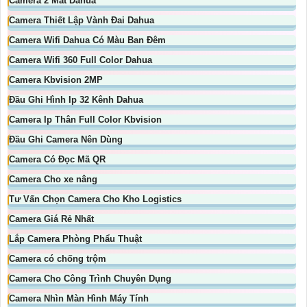
Camera 2 Mắt Dahua
Camera Thiết Lập Vành Đai Dahua
Camera Wifi Dahua Có Màu Ban Đêm
Camera Wifi 360 Full Color Dahua
Camera Kbvision 2MP
Đầu Ghi Hình Ip 32 Kênh Dahua
Camera Ip Thân Full Color Kbvision
Đầu Ghi Camera Nên Dùng
Camera Có Đọc Mã QR
Camera Cho xe nâng
Tư Vấn Chọn Camera Cho Kho Logistics
Camera Giá Rẻ Nhất
Lắp Camera Phòng Phẩu Thuật
Camera có chống trộm
Camera Cho Công Trình Chuyên Dụng
Camera Nhìn Màn Hình Máy Tính