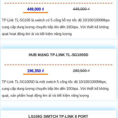
449,000 ₫
449,000 ₫
TP-Link TL-SG105 là switch có 5 cổng hỗ trợ tốc độ 10/100/1000Mbps
cung cấp dung lượng chuyển tiếp lên đến 10Gbps. Với thiết kế không
quạt hoạt động êm ái và tiết kiệm năng lượng
HUB MẠNG TP-LINK TL-SG1005D
196,350 ₫
280,500 ₫
TP-Link TL-SG1005D là một switch 5 cổng tốc độ 10/100/1000Mbps,
cung cấp dung lượng chuyển tiếp lên đến 10Gbps. Với thiết kế không
quạt, sản phẩm hoạt động êm ái và tiết kiệm năng lượng
LS108G SWITCH TP-LINK 8 PORT