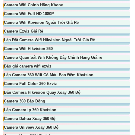
Camera Wifi Chính Hãng Kbone
Camera Wifi Full HD 1080P
Camera Wifi Kbvision Ngoài Trời Giá Rẻ
Camera Ezviz Giá Rẻ
Lắp Đặt Camera Wifi Hikvision Ngoài Trời Giá Rẻ
Camera Wifi Hikvision 360
Camera Quan Sát Wifi Không Dây Chính Hãng Giá rẻ
Báo giá camera wifi ezviz
Lắp Camera 360 Wifi Có Màu Ban Đêm Kbvision
Camera Full Color 360 Ezviz
Bán Camera Hikvision Quay Xoay 360 Độ
Camera 360 Báo Động
Lắp Camera Ip 360 Kbvision
Camera Dahua Xoay 360 Độ
Camera Uniview Xoay 360 Độ