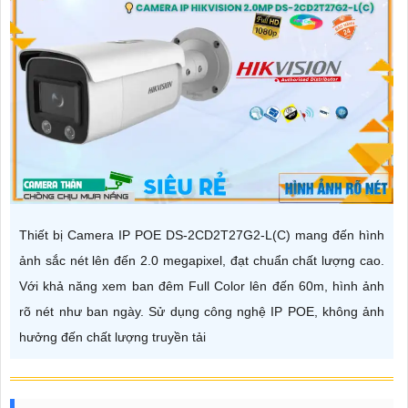
Thiết bị Camera IP POE DS-2CD2T27G2-L(C) mang đến hình
ảnh sắc nét lên đến 2.0 megapixel, đạt chuẩn chất lượng cao.
Với khả năng xem ban đêm Full Color lên đến 60m, hình ảnh
rõ nét như ban ngày. Sử dụng công nghệ IP POE, không ảnh
hưởng đến chất lượng truyền tải