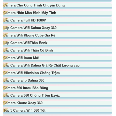
Camera Cho Công Trình Chuyên Dụng
Camera Nhìn Màn Hình Máy Tính
Lắp Camera Full HD 1080P
Lắp Camera Wifi Dahua Xoay 360
Camera Wifi Kbone Cube Giá Rẻ
Lắp Camera WifiThân Ezviz
Lắp Camera Wifi Thân Cố Định
Camera Wifi Imou Mới
Lắp Camera Wifi Dahua Giá Rẻ Chất Lượng cao
Camera Wifi Hikvision Chống Trộm
Lắp Camera Ip Dahua 360
Camera 360 Imou Báo Động
Lắp Camera 360 Chống Trộm Ezviz
Camera Kbone Xoay 360
Top 5 Camera Wifi 360 Tốt