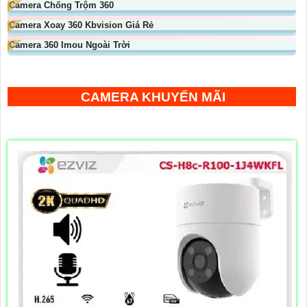
Camera Chống Trộm 360
Camera Xoay 360 Kbvision Giá Rẻ
Camera 360 Imou Ngoài Trời
CAMERA KHUYẾN MÃI