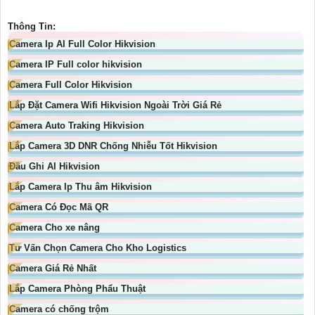
Thông Tin:
Camera Ip AI Full Color Hikvision
Camera IP Full color hikvision
Camera Full Color Hikvision
Lắp Đặt Camera Wifi Hikvision Ngoài Trời Giá Rẻ
Camera Auto Traking Hikvision
Lắp Camera 3D DNR Chống Nhiễu Tốt Hikvision
Đầu Ghi AI Hikvision
Lắp Camera Ip Thu âm Hikvision
Camera Có Đọc Mã QR
Camera Cho xe nâng
Tư Vấn Chọn Camera Cho Kho Logistics
Camera Giá Rẻ Nhất
Lắp Camera Phòng Phẩu Thuật
Camera có chống trộm