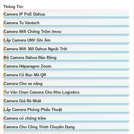
Thông Tin:
Camera IP PoE Dahua
Camera To Vantech
Camera Wifi Chống Trộm Imou
Lắp Camera UNV Ghi Âm
Camera Wifi 360 Dahua Ngoài Trời
Bộ Camera Dahua Báo Động
Camera Hdparagon Zoom
Camera Có Đọc Mã QR
Camera Cho xe nâng
Tư Vấn Chọn Camera Cho Kho Logistics
Camera Giá Rẻ Nhất
Lắp Camera Phòng Phẩu Thuật
Camera có chống trộm
Camera Cho Công Trình Chuyên Dụng