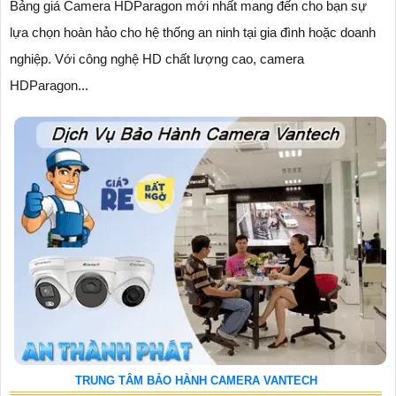
Bảng giá Camera HDParagon mới nhất mang đến cho bạn sự
lựa chọn hoàn hảo cho hệ thống an ninh tại gia đình hoặc doanh
nghiệp. Với công nghệ HD chất lượng cao, camera
HDParagon...
TRUNG TÂM BẢO HÀNH CAMERA VANTECH