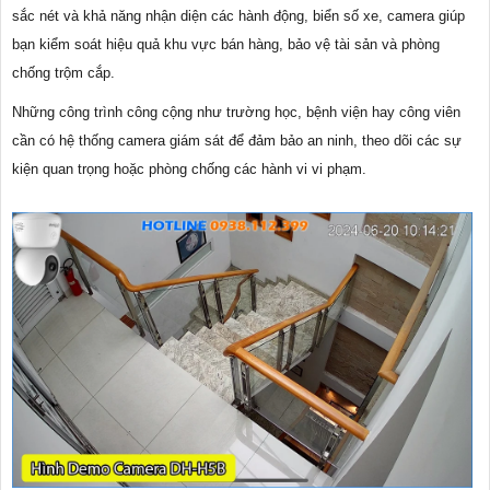
sắc nét và khả năng nhận diện các hành động, biển số xe, camera giúp
bạn kiểm soát hiệu quả khu vực bán hàng, bảo vệ tài sản và phòng
chống trộm cắp.
Những công trình công cộng như trường học, bệnh viện hay công viên
cần có hệ thống camera giám sát để đảm bảo an ninh, theo dõi các sự
kiện quan trọng hoặc phòng chống các hành vi vi phạm.