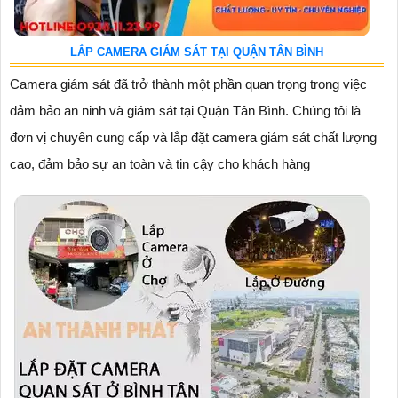
LẮP CAMERA GIÁM SÁT TẠI QUẬN TÂN BÌNH
Camera giám sát đã trở thành một phần quan trọng trong việc
đảm bảo an ninh và giám sát tại Quận Tân Bình. Chúng tôi là
đơn vị chuyên cung cấp và lắp đặt camera giám sát chất lượng
cao, đảm bảo sự an toàn và tin cậy cho khách hàng