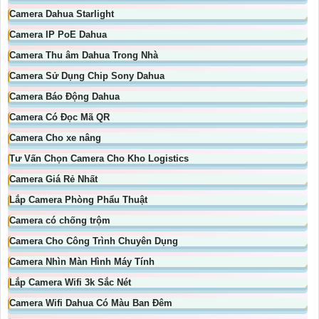
Camera Dahua Starlight
Camera IP PoE Dahua
Camera Thu âm Dahua Trong Nhà
Camera Sử Dụng Chip Sony Dahua
Camera Báo Động Dahua
Camera Có Đọc Mã QR
Camera Cho xe nâng
Tư Vấn Chọn Camera Cho Kho Logistics
Camera Giá Rẻ Nhất
Lắp Camera Phòng Phẩu Thuật
Camera có chống trộm
Camera Cho Công Trình Chuyên Dụng
Camera Nhìn Màn Hình Máy Tính
Lắp Camera Wifi 3k Sắc Nét
Camera Wifi Dahua Có Màu Ban Đêm