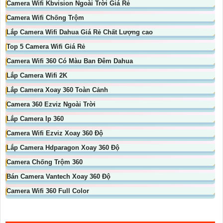
Camera Wifi Kbvision Ngoài Trời Giá Rẻ
Camera Wifi Chống Trộm
Lắp Camera Wifi Dahua Giá Rẻ Chất Lượng cao
Top 5 Camera Wifi Giá Rẻ
Camera Wifi 360 Có Màu Ban Đêm Dahua
Lắp Camera Wifi 2K
Lắp Camera Xoay 360 Toàn Cảnh
Camera 360 Ezviz Ngoài Trời
Lắp Camera Ip 360
Camera Wifi Ezviz Xoay 360 Độ
Lắp Camera Hdparagon Xoay 360 Độ
Camera Chống Trộm 360
Bán Camera Vantech Xoay 360 Độ
Camera Wifi 360 Full Color