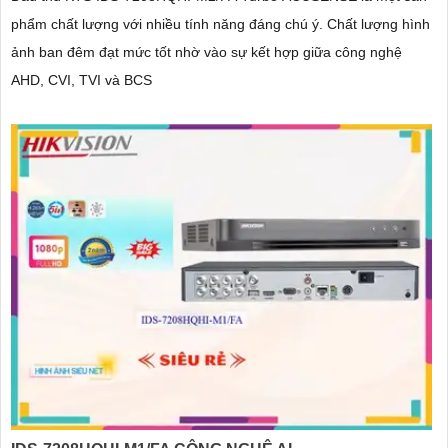
phẩm chất lượng với nhiều tính năng đáng chú ý. Chất lượng hình
ảnh ban đêm đạt mức tốt nhờ vào sự kết hợp giữa công nghệ
AHD, CVI, TVI và BCS