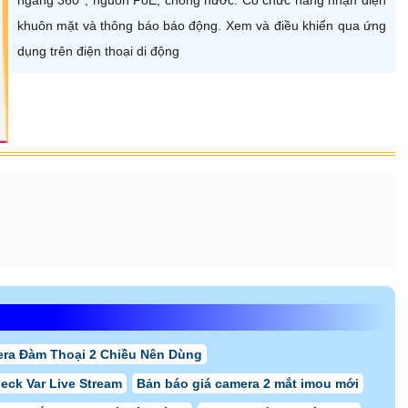
khuôn mặt và thông báo báo động. Xem và điều khiển qua ứng
dụng trên điện thoại di động
ra Đàm Thoại 2 Chiều Nên Dùng
eck Var Live Stream
Bản báo giá camera 2 mắt imou mới