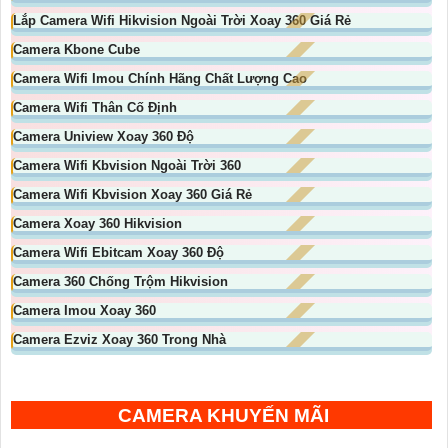
Lắp Camera Wifi Hikvision Ngoài Trời Xoay 360 Giá Rẻ
Camera Kbone Cube
Camera Wifi Imou Chính Hãng Chất Lượng Cao
Camera Wifi Thân Cố Định
Camera Uniview Xoay 360 Độ
Camera Wifi Kbvision Ngoài Trời 360
Camera Wifi Kbvision Xoay 360 Giá Rẻ
Camera Xoay 360 Hikvision
Camera Wifi Ebitcam Xoay 360 Độ
Camera 360 Chống Trộm Hikvision
Camera Imou Xoay 360
Camera Ezviz Xoay 360 Trong Nhà
CAMERA KHUYẾN MÃI