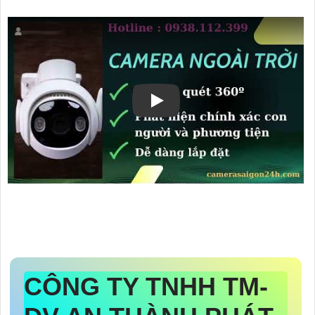
CÔNG TY TNHH TM-