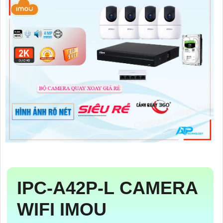
IPC-A42P-L
CAMERA
WIFI IMOU