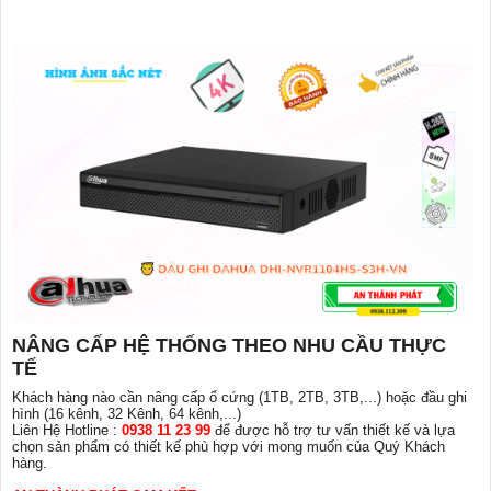
NÂNG CẤP HỆ THỐNG THEO NHU CẦU THỰC
TẾ
Khách hàng nào cần nâng cấp ổ cứng (1TB, 2TB, 3TB,...) hoặc đầu ghi
hình (16 kênh, 32 Kênh, 64 kênh,...)
Liên Hệ Hotline :
0938 11 23 99
để được hỗ trợ tư vấn thiết kế và lựa
chọn sản phẩm có thiết kế phù hợp với mong muốn của Quý Khách
hàng.