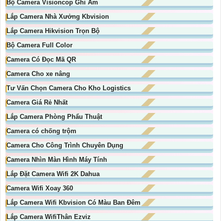
Bộ Camera Visioncop Ghi Âm
Lắp Camera Nhà Xưởng Kbvision
Lắp Camera Hikvision Trọn Bộ
Bộ Camera Full Color
Camera Có Đọc Mã QR
Camera Cho xe nâng
Tư Vấn Chọn Camera Cho Kho Logistics
Camera Giá Rẻ Nhất
Lắp Camera Phòng Phẩu Thuật
Camera có chống trộm
Camera Cho Công Trình Chuyên Dụng
Camera Nhìn Màn Hình Máy Tính
Lắp Đặt Camera Wifi 2K Dahua
Camera Wifi Xoay 360
Lắp Camera Wifi Kbvision Có Màu Ban Đêm
Lắp Camera WifiThân Ezviz