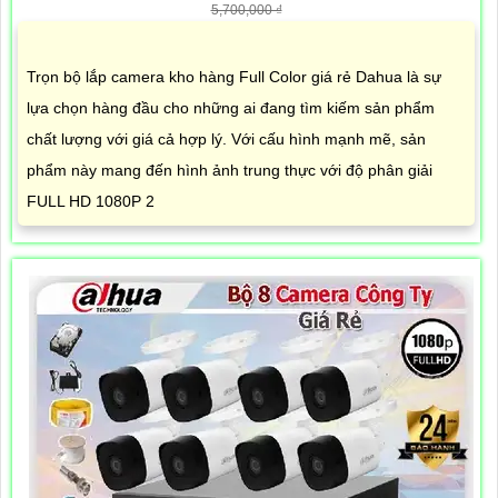
5,700,000 ₫
Trọn bộ lắp camera kho hàng Full Color giá rẻ Dahua là sự
lựa chọn hàng đầu cho những ai đang tìm kiếm sản phẩm
chất lượng với giá cả hợp lý. Với cấu hình mạnh mẽ, sản
phẩm này mang đến hình ảnh trung thực với độ phân giải
FULL HD 1080P 2