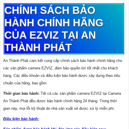
CHÍNH SÁCH BẢO
HÀNH CHÍNH HÃNG
CỦA EZVIZ TẠI AN
THÀNH PHÁT
An Thành Phát cam kết cung cấp chính sách bảo hành chính hãng cho
các sản phẩm camera EZVIZ, đảm bảo quyền lợi tốt nhất cho khách
hàng. Các điều khoản và điều kiện bảo hành được xây dựng theo tiêu
chuẩn của hãng, bao gồm:
Thời gian bảo hành:
Tất cả các sản phẩm camera EZVIZ tại Camera
An Thành Phát đều được bảo hành chính hãng 24 tháng. Trong thời
gian này, mọi lỗi kỹ thuật do nhà sản xuất sẽ được xử lý miễn phí.
Điều kiện bảo hành: