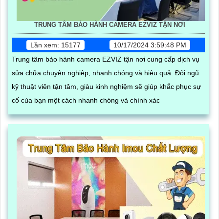
TRUNG TÂM BẢO HÀNH CAMERA EZVIZ TẬN NƠI
Lần xem: 15177
10/17/2024 3:59:48 PM
Trung tâm bảo hành camera EZVIZ tận nơi cung cấp dịch vụ
sửa chữa chuyên nghiệp, nhanh chóng và hiệu quả. Đội ngũ
kỹ thuật viên tận tâm, giàu kinh nghiệm sẽ giúp khắc phục sự
cố của bạn một cách nhanh chóng và chính xác