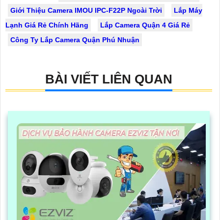
Giới Thiệu Camera IMOU IPC-F22P Ngoài Trời
Lắp Máy
Lạnh Giá Rẻ Chính Hãng
Lắp Camera Quận 4 Giá Rẻ
Công Ty Lắp Camera Quận Phú Nhuận
BÀI VIẾT LIÊN QUAN