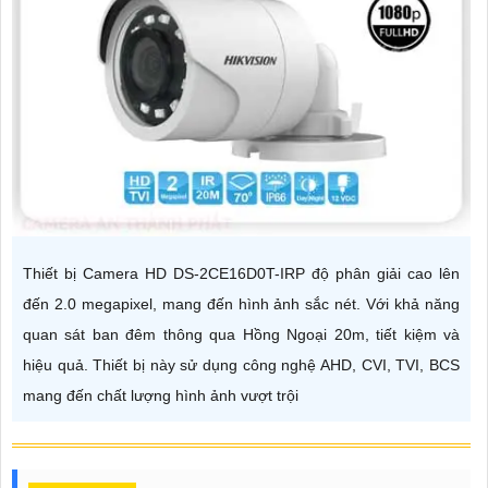
Thiết bị Camera HD DS-2CE16D0T-IRP độ phân giải cao lên
đến 2.0 megapixel, mang đến hình ảnh sắc nét. Với khả năng
quan sát ban đêm thông qua Hồng Ngoại 20m, tiết kiệm và
hiệu quả. Thiết bị này sử dụng công nghệ AHD, CVI, TVI, BCS
mang đến chất lượng hình ảnh vượt trội