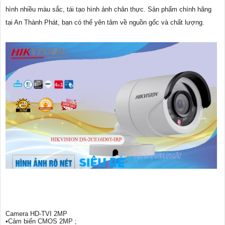
hình nhiều màu sắc, tái tạo hình ảnh chân thực. Sản phẩm chính hãng
tại An Thành Phát, bạn có thể yên tâm về nguồn gốc và chất lượng.
Camera HD-TVI 2MP
•Cảm biến CMOS 2MP ;