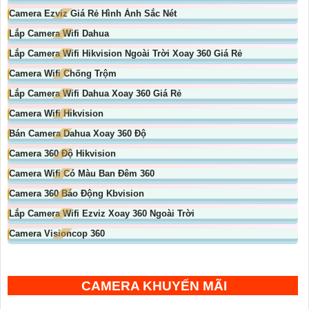
Camera Ezviz Giá Rẻ Hình Ảnh Sắc Nét
Lắp Camera Wifi Dahua
Lắp Camera Wifi Hikvision Ngoài Trời Xoay 360 Giá Rẻ
Camera Wifi Chống Trộm
Lắp Camera Wifi Dahua Xoay 360 Giá Rẻ
Camera Wifi Hikvision
Bán Camera Dahua Xoay 360 Độ
Camera 360 Độ Hikvision
Camera Wifi Có Màu Ban Đêm 360
Camera 360 Báo Động Kbvision
Lắp Camera Wifi Ezviz Xoay 360 Ngoài Trời
Camera Visioncop 360
CAMERA KHUYẾN MÃI