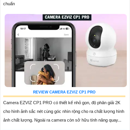
chuẩn
REVIEW CAMERA EZVIZ CP1 PRO
Camera EZVIZ CP1 PRO có thiết kế nhỏ gọn, độ phân giải 2K
cho hình ảnh sắc nét cùng góc nhìn rộng cho ra chất lượng hình
ảnh chất lượng. Ngoài ra camera còn sở hữu tính năng quay...