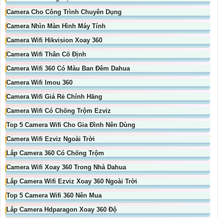
Camera Cho Công Trình Chuyên Dụng
Camera Nhìn Màn Hình Máy Tính
Camera Wifi Hikvision Xoay 360
Camera Wifi Thân Cố Định
Camera Wifi 360 Có Màu Ban Đêm Dahua
Camera Wifi Imou 360
Camera Wifi Giá Rẻ Chính Hãng
Camera Wifi Có Chống Trộm Ezviz
Top 5 Camera Wifi Cho Gia Đình Nên Dùng
Camera Wifi Ezviz Ngoài Trời
Lắp Camera 360 Có Chống Trộm
Camera Wifi Xoay 360 Trong Nhà Dahua
Lắp Camera Wifi Ezviz Xoay 360 Ngoài Trời
Top 5 Camera Wifi 360 Nên Mua
Lắp Camera Hdparagon Xoay 360 Độ