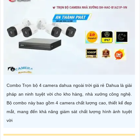
Combo Trọn bộ 4 camera dahua ngoài trời giá rẻ Dahua là giải
pháp an ninh tuyệt vời cho kho hàng, nhà xưởng công nghệ.
Bộ combo này bao gồm 4 camera chất lượng cao, thiết kế đẹp
mắt, mang đến khả năng giám sát chất lượng hình ảnh tuyệt
vời