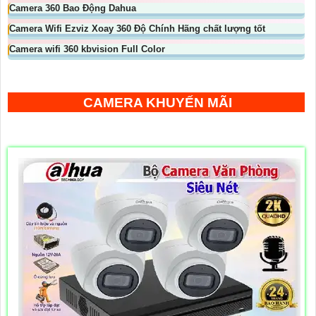
Camera 360 Bao Động Dahua
Camera Wifi Ezviz Xoay 360 Độ Chính Hãng chất lượng tốt
Camera wifi 360 kbvision Full Color
CAMERA KHUYẾN MÃI