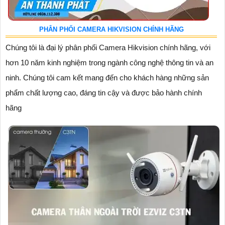
PHÂN PHỐI CAMERA HIKVISION CHÍNH HÃNG
Chúng tôi là đại lý phân phối Camera Hikvision chính hãng, với
hơn 10 năm kinh nghiệm trong ngành công nghệ thông tin và an
ninh. Chúng tôi cam kết mang đến cho khách hàng những sản
phẩm chất lượng cao, đáng tin cậy và được bảo hành chính
hãng