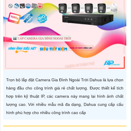
Trọn bộ lắp đặt Camera Gia Đình Ngoài Trời Dahua là lựa chọn
hàng đầu cho công trình giá rẻ chất lượng. Được thiết kế tích
hợp trên kỹ thuật IP, các camera này mang lại hình ảnh chất
lượng cao. Với nhiều mẫu mã đa dạng, Dahua cung cấp cấu
hình phù hợp cho nhiều công trình cao cấp