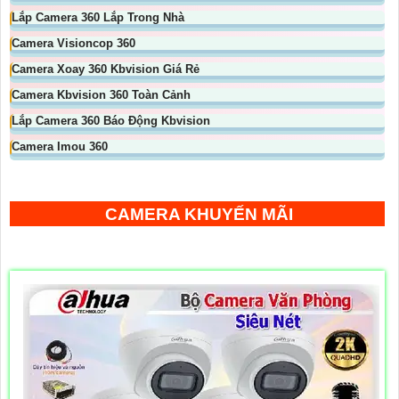
Lắp Camera 360 Lắp Trong Nhà
Camera Visioncop 360
Camera Xoay 360 Kbvision Giá Rẻ
Camera Kbvision 360 Toàn Cảnh
Lắp Camera 360 Báo Động Kbvision
Camera Imou 360
CAMERA KHUYẾN MÃI