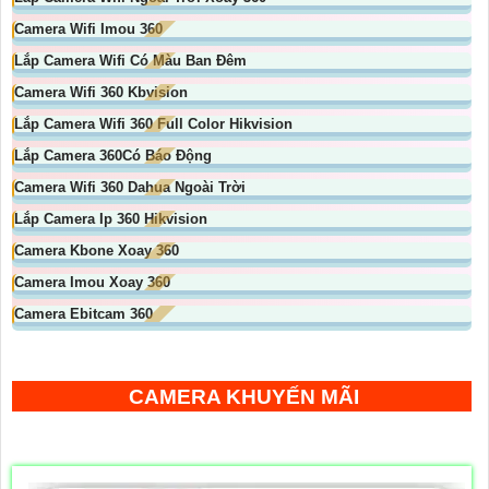
Camera Wifi Imou 360
Lắp Camera Wifi Có Màu Ban Đêm
Camera Wifi 360 Kbvision
Lắp Camera Wifi 360 Full Color Hikvision
Lắp Camera 360Có Báo Động
Camera Wifi 360 Dahua Ngoài Trời
Lắp Camera Ip 360 Hikvision
Camera Kbone Xoay 360
Camera Imou Xoay 360
Camera Ebitcam 360
CAMERA KHUYẾN MÃI