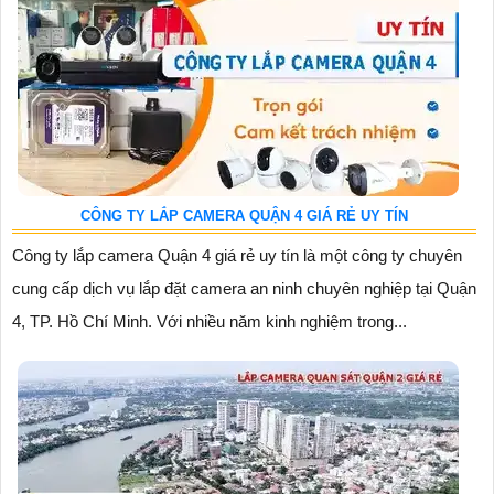
CÔNG TY LẮP CAMERA QUẬN 4 GIÁ RẺ UY TÍN
Công ty lắp camera Quận 4 giá rẻ uy tín là một công ty chuyên
cung cấp dịch vụ lắp đặt camera an ninh chuyên nghiệp tại Quận
4, TP. Hồ Chí Minh. Với nhiều năm kinh nghiệm trong...