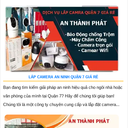
LẮP CAMERA AN NINH QUẬN 7 GIÁ RẺ
Bạn đang tìm kiếm giải pháp an ninh hiệu quả cho ngôi nhà hoặc
văn phòng của mình tại Quận 7? Hãy để chúng tôi giúp bạn!
Chúng tôi là một công ty chuyên cung cấp và lắp đặt camera...