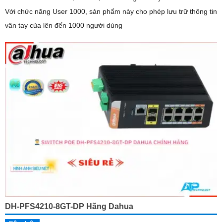
Với chức năng User 1000, sản phẩm này cho phép lưu trữ thông tin
vân tay của lên đến 1000 người dùng
DH-PFS4210-8GT-DP Hãng Dahua