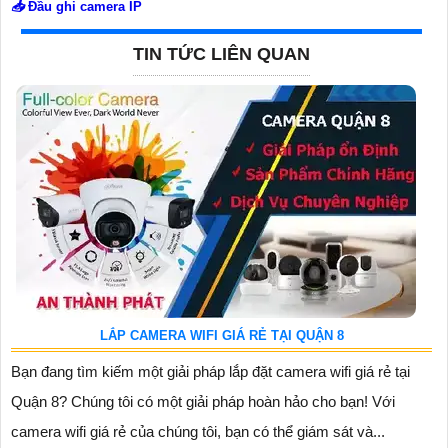
📥
Đầu ghi camera IP
TIN TỨC LIÊN QUAN
LẮP CAMERA WIFI GIÁ RẺ TẠI QUẬN 8
Bạn đang tìm kiếm một giải pháp lắp đặt camera wifi giá rẻ tại
Quận 8? Chúng tôi có một giải pháp hoàn hảo cho bạn! Với
camera wifi giá rẻ của chúng tôi, bạn có thể giám sát và...