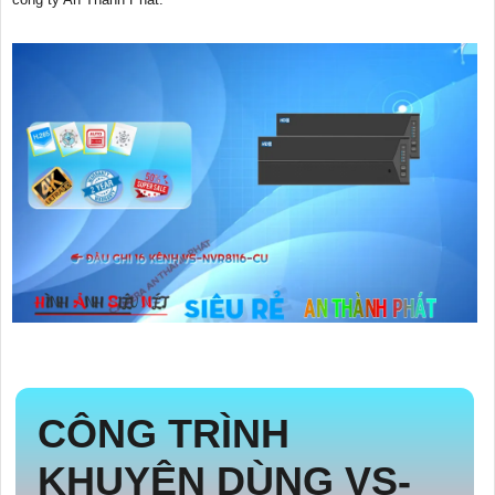
CÔNG TRÌNH
KHUYÊN DÙNG
VS-