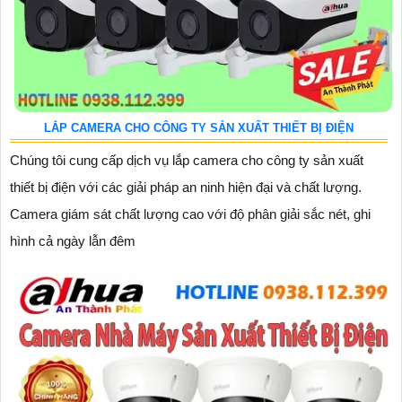
LẮP CAMERA CHO CÔNG TY SẢN XUẤT THIẾT BỊ ĐIỆN
Chúng tôi cung cấp dịch vụ lắp camera cho công ty sản xuất
thiết bị điện với các giải pháp an ninh hiện đại và chất lượng.
Camera giám sát chất lượng cao với độ phân giải sắc nét, ghi
hình cả ngày lẫn đêm