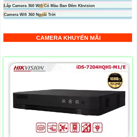
Lắp Camera 360 Wifi Có Màu Ban Đêm Kbvision
Camera Wifi 360 Ngoài Trời
CAMERA KHUYẾN MÃI