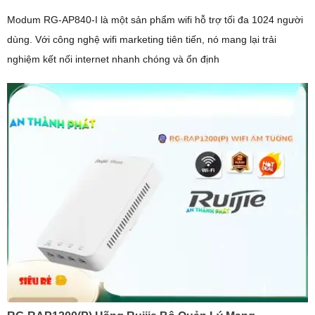
Modum RG-AP840-I là một sản phẩm wifi hỗ trợ tối đa 1024 người
dùng. Với công nghệ wifi marketing tiên tiến, nó mang lại trải
nghiệm kết nối internet nhanh chóng và ổn định