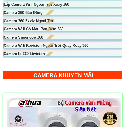
Lắp Camera Wifi Ngoài Trời Xoay 360
Camera 360 Báo Động
Camera 360 Ezviz Ngoài Trời
Camera Wifi Có Màu Ban Đêm 360
Camera Visioncop 360
Camera Wifi Kbvision Ngoài Trời Quay Xoay 360
Camera Ip 360 kbvision
CAMERA KHUYẾN MÃI