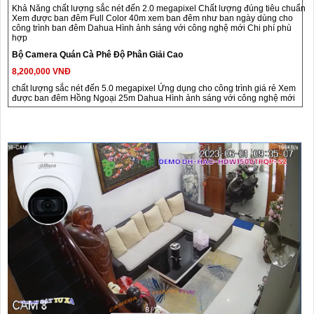
Khả Năng chất lượng sắc nét đến 2.0 megapixel Chất lượng đúng tiêu chuẩn
Xem được ban đêm Full Color 40m xem ban đêm như ban ngày dùng cho
công trình ban đêm Dahua Hình ảnh sáng với công nghệ mới Chi phí phù
hợp
Bộ Camera Quán Cà Phê Độ Phân Giải Cao
8,200,000 VNĐ
chất lượng sắc nét đến 5.0 megapixel Ứng dụng cho công trình giá rẻ Xem
được ban đêm Hồng Ngoại 25m Dahua Hình ảnh sáng với công nghệ mới