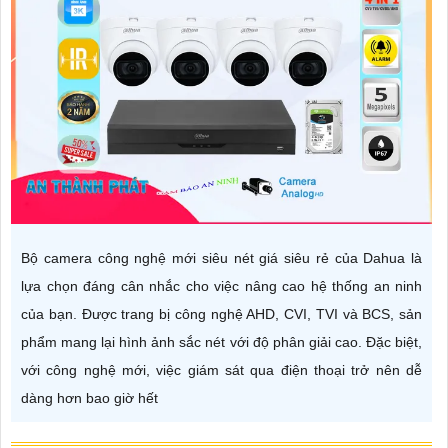
Bộ camera công nghệ mới siêu nét giá siêu rẻ của Dahua là
lựa chọn đáng cân nhắc cho việc nâng cao hệ thống an ninh
của bạn. Được trang bị công nghệ AHD, CVI, TVI và BCS, sản
phẩm mang lại hình ảnh sắc nét với độ phân giải cao. Đặc biệt,
với công nghệ mới, việc giám sát qua điện thoại trở nên dễ
dàng hơn bao giờ hết