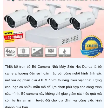
Thiết kế trọn bộ Bộ Camera Nhà Máy Siêu Nét Dahua là bộ
camera hướng đến sự hoàn hảo với công nghệ hình ảnh sắc
nét với độ phân giải 4.0 MP. Với thương hiệu việt chất lượng
cao, bạn có nhiều mẫu mã để lựa chọn phù hợp cho công trình
của mình. Bộ camera này không chỉ giúp giám sát hiệu quả mà
còn tự tin an ninh tuyệt đối cho gia đình và công việc kinh
doanh của bạn