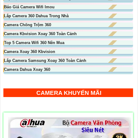
Báo Giá Camera Wifi Imou
Lắp Camera 360 Dahua Trong Nhà
Camera Chống Trộm 360
Camera Kbvision Xoay 360 Toàn Cảnh
Top 5 Camera Wifi 360 Nên Mua
Camera Xoay 360 Kbvision
Lắp Camera Samsung Xoay 360 Toàn Cảnh
Camera Dahua Xoay 360
CAMERA KHUYẾN MÃI