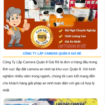
CÔNG TY LẮP CAMERA QUẬN 8 GIÁ RẺ
Công Ty Lắp Camera Quận 8 Giá Rẻ là đơn vị hàng đầu trong
lĩnh vực lắp đặt camera an ninh tại khu vực Quận 8. Với kinh
nghiệm nhiều năm trong ngành, chúng tôi cam kết mang đến
cho khách hàng giải pháp an ninh toàn diện với giá cả hợp lý
nhất