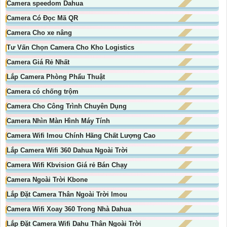
Camera speedom Dahua
Camera Có Đọc Mã QR
Camera Cho xe nâng
Tư Vấn Chọn Camera Cho Kho Logistics
Camera Giá Rẻ Nhất
Lắp Camera Phòng Phẩu Thuật
Camera có chống trộm
Camera Cho Công Trình Chuyên Dụng
Camera Nhìn Màn Hình Máy Tính
Camera Wifi Imou Chính Hãng Chất Lượng Cao
Lắp Camera Wifi 360 Dahua Ngoài Trời
Camera Wifi Kbvision Giá rẻ Bán Chạy
Camera Ngoài Trời Kbone
Lắp Đặt Camera Thân Ngoài Trời Imou
Camera Wifi Xoay 360 Trong Nhà Dahua
Lắp Đặt Camera Wifi Dahu Thân Ngoài Trời