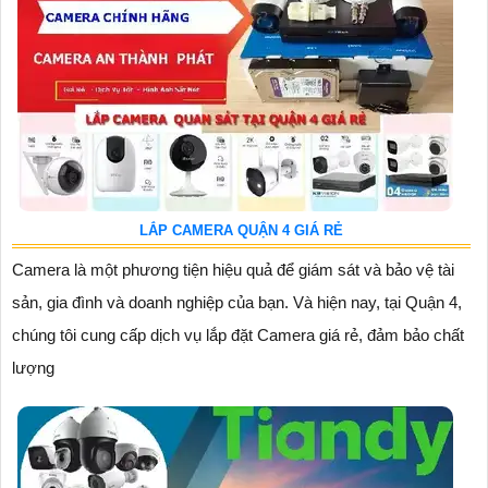
LẮP CAMERA QUẬN 4 GIÁ RẺ
Camera là một phương tiện hiệu quả để giám sát và bảo vệ tài
sản, gia đình và doanh nghiệp của bạn. Và hiện nay, tại Quận 4,
chúng tôi cung cấp dịch vụ lắp đặt Camera giá rẻ, đảm bảo chất
lượng