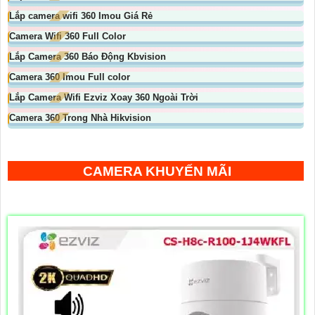
Lắp camera wifi 360 Imou Giá Rẻ
Camera Wifi 360 Full Color
Lắp Camera 360 Báo Động Kbvision
Camera 360 Imou Full color
Lắp Camera Wifi Ezviz Xoay 360 Ngoài Trời
Camera 360 Trong Nhà Hikvision
CAMERA KHUYẾN MÃI