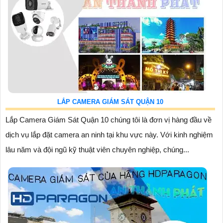
LẮP CAMERA GIÁM SÁT QUẬN 10
Lắp Camera Giám Sát Quận 10 chúng tôi là đơn vị hàng đầu về
dịch vụ lắp đặt camera an ninh tại khu vực này. Với kinh nghiệm
lâu năm và đội ngũ kỹ thuật viên chuyên nghiệp, chúng...