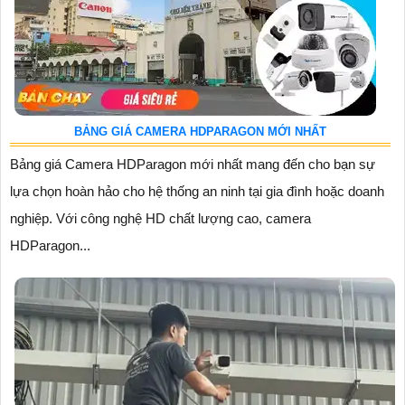
BẢNG GIÁ CAMERA HDPARAGON MỚI NHẤT
Bảng giá Camera HDParagon mới nhất mang đến cho bạn sự
lựa chọn hoàn hảo cho hệ thống an ninh tại gia đình hoặc doanh
nghiệp. Với công nghệ HD chất lượng cao, camera
HDParagon...