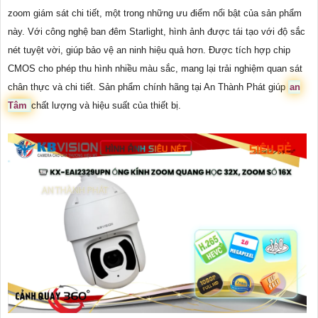
zoom giám sát chi tiết, một trong những ưu điểm nổi bật của sản phẩm
này. Với công nghệ ban đêm Starlight, hình ảnh được tái tạo với độ sắc
nét tuyệt vời, giúp bảo vệ an ninh hiệu quả hơn. Được tích hợp chip
CMOS cho phép thu hình nhiều màu sắc, mang lại trải nghiệm quan sát
chân thực và chi tiết. Sản phẩm chính hãng tại An Thành Phát giúp
an
Tâm
chất lượng và hiệu suất của thiết bị.