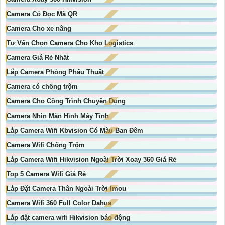
Camera Có Đọc Mã QR
Camera Cho xe nâng
Tư Vấn Chọn Camera Cho Kho Logistics
Camera Giá Rẻ Nhất
Lắp Camera Phòng Phẩu Thuật
Camera có chống trộm
Camera Cho Công Trình Chuyên Dụng
Camera Nhìn Màn Hình Máy Tính
Lắp Camera Wifi Kbvision Có Màu Ban Đêm
Camera Wifi Chống Trộm
Lắp Camera Wifi Hikvision Ngoài Trời Xoay 360 Giá Rẻ
Top 5 Camera Wifi Giá Rẻ
Lắp Đặt Camera Thân Ngoài Trời Imou
Camera Wifi 360 Full Color Dahua
Lắp đặt camera wifi Hikvision báo động