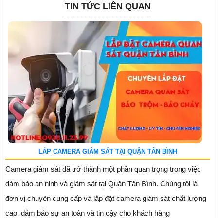
TIN TỨC LIÊN QUAN
LẮP CAMERA GIÁM SÁT TẠI QUẬN TÂN BÌNH
Camera giám sát đã trở thành một phần quan trọng trong việc
đảm bảo an ninh và giám sát tại Quận Tân Bình. Chúng tôi là
đơn vị chuyên cung cấp và lắp đặt camera giám sát chất lượng
cao, đảm bảo sự an toàn và tin cậy cho khách hàng