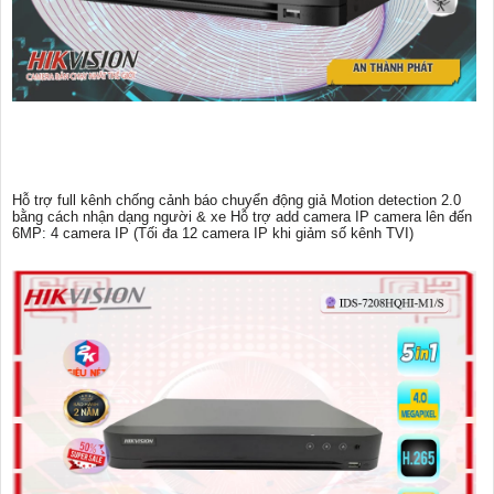
Hỗ trợ full kênh chống cảnh báo chuyển động giả Motion detection 2.0
bằng cách nhận dạng người & xe Hỗ trợ add camera IP camera lên đến
6MP: 4 camera IP (Tối đa 12 camera IP khi giảm số kênh TVI)