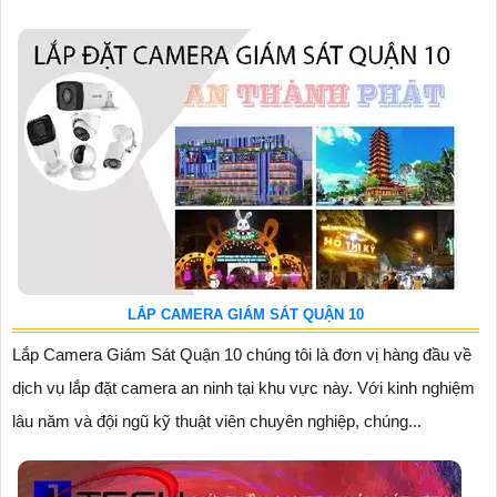
LẮP CAMERA GIÁM SÁT QUẬN 10
Lắp Camera Giám Sát Quận 10 chúng tôi là đơn vị hàng đầu về
dịch vụ lắp đặt camera an ninh tại khu vực này. Với kinh nghiệm
lâu năm và đội ngũ kỹ thuật viên chuyên nghiệp, chúng...