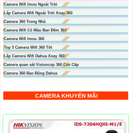
Camera Wifi Imou Ngoài Trời
Lắp Camera Wifi Ngoài Trời Xoay 360
Camera 360 Trong Nhà
Camera Wifi Có Màu Ban Đêm 360
Camera Wifi Imou 360
Top 5 Camera Wifi 360 Tốt
Lắp Camera Wifi Dahua Xoay 360
Camera quan sát Visioncop 360 Cao Cấp
Camera 360 Bao Động Dahua
CAMERA KHUYẾN MÃI