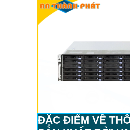
ĐẶC ĐIỂM VỀ TH