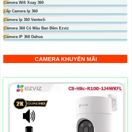
Camera Wifi Xoay 360
Lắp Camera Ip 360
Camera Ip 360 Vantech
Camera 360 Có Màu Ban Đêm Ezviz
Camera IP 360 Dahua
CAMERA KHUYẾN MÃI