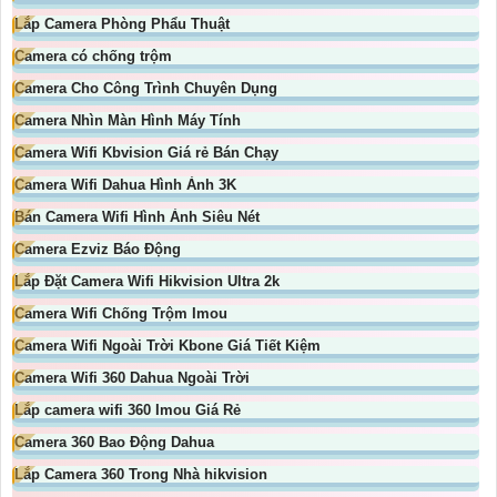
Lắp Camera Phòng Phẩu Thuật
Camera có chống trộm
Camera Cho Công Trình Chuyên Dụng
Camera Nhìn Màn Hình Máy Tính
Camera Wifi Kbvision Giá rẻ Bán Chạy
Camera Wifi Dahua Hình Ảnh 3K
Bán Camera Wifi Hình Ảnh Siêu Nét
Camera Ezviz Báo Động
Lắp Đặt Camera Wifi Hikvision Ultra 2k
Camera Wifi Chống Trộm Imou
Camera Wifi Ngoài Trời Kbone Giá Tiết Kiệm
Camera Wifi 360 Dahua Ngoài Trời
Lắp camera wifi 360 Imou Giá Rẻ
Camera 360 Bao Động Dahua
Lắp Camera 360 Trong Nhà hikvision