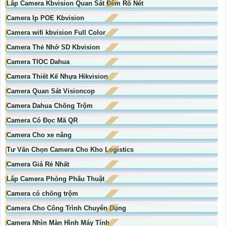
Lắp Camera Kbvision Quan Sát Đêm Rõ Nét
Camera Ip POE Kbvision
Camera wifi kbvision Full Color
Camera Thẻ Nhớ SD Kbvision
Camera TIOC Dahua
Camera Thiết Kế Nhựa Hikvision
Camera Quan Sát Visioncop
Camera Dahua Chống Trộm
Camera Có Đọc Mã QR
Camera Cho xe nâng
Tư Vấn Chọn Camera Cho Kho Logistics
Camera Giá Rẻ Nhất
Lắp Camera Phòng Phẩu Thuật
Camera có chống trộm
Camera Cho Công Trình Chuyên Dụng
Camera Nhìn Màn Hình Máy Tính