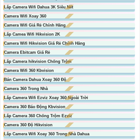
Lắp Camera Wifi Dahua 3K Siêu Nét
Camera Wifi Xoay 360
Camera Wifi Giá Rẻ Chính Hãng
Lắp Camea Wifi Hikvision 2K
Camera Wifi Hikvision Giá Rẻ Chính Hãng
Camera Ebitcam Giá Rẻ
Lắp Camera hikvision Chống Trộm
Camera Wifi 360 Kbvision
Bán Camera Dahua Xoay 360 Độ
Camera 360 Trong Nhà
Lắp Camera Wifi Ezviz Xoay 360 Ngoài Trời
Camera 360 Báo Động Kbvision
Lắp Camera 360 Chống Trộm Ezviz
Camera 360 Độ Hikvision
Lắp Camera Wifi Xoay 360 Trong Nhà Dahua