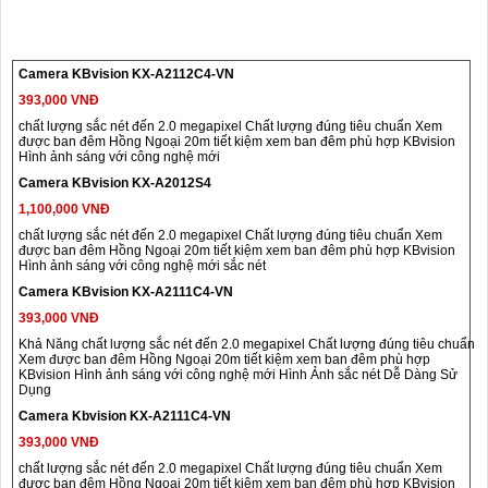
Camera KBvision KX-A2112C4-VN
393,000 VNĐ
chất lượng sắc nét đến 2.0 megapixel Chất lượng đúng tiêu chuẩn Xem
được ban đêm Hồng Ngoại 20m tiết kiệm xem ban đêm phù hợp KBvision
Hình ảnh sáng với công nghệ mới
Camera KBvision KX-A2012S4
1,100,000 VNĐ
chất lượng sắc nét đến 2.0 megapixel Chất lượng đúng tiêu chuẩn Xem
được ban đêm Hồng Ngoại 20m tiết kiệm xem ban đêm phù hợp KBvision
Hình ảnh sáng với công nghệ mới sắc nét
Camera KBvision KX-A2111C4-VN
393,000 VNĐ
Khả Năng chất lượng sắc nét đến 2.0 megapixel Chất lượng đúng tiêu chuẩn
Xem được ban đêm Hồng Ngoại 20m tiết kiệm xem ban đêm phù hợp
KBvision Hình ảnh sáng với công nghệ mới Hình Ảnh sắc nét Dễ Dàng Sử
Dụng
Camera Kbvision KX-A2111C4-VN
393,000 VNĐ
chất lượng sắc nét đến 2.0 megapixel Chất lượng đúng tiêu chuẩn Xem
được ban đêm Hồng Ngoại 20m tiết kiệm xem ban đêm phù hợp KBvision