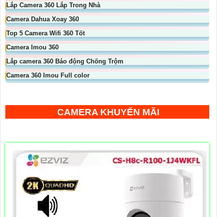
Lắp Camera 360 Lắp Trong Nhà
Camera Dahua Xoay 360
Top 5 Camera Wifi 360 Tốt
Camera Imou 360
Lắp camera 360 Báo động Chống Trộm
Camera 360 Imou Full color
CAMERA KHUYẾN MÃI