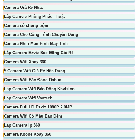
Camera Giá Rẻ Nhất
Lắp Camera Phòng Phẩu Thuật
Camera có chống trộm
Camera Cho Công Trình Chuyên Dụng
Camera Nhìn Màn Hình Máy Tính
Lắp Camera Ezviz Báo Động Giá Rẻ
Camera Wifi Xoay 360
5 Camera Wifi Giá Rẻ Nên Dùng
Camera Wifi Báo Động Dahua
Lắp Camera Wifi Báo Động Kbvision
Lắp Camera Wifi Vantech
Camera Full HD Ezviz 1080P 2.0MP
Camera Wifi Có Màu Ban Đêm
Lắp Camera Ip 360
Camera Kbone Xoay 360