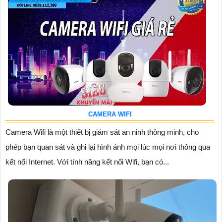
CAMERA WIFI
Camera Wifi là một thiết bị giám sát an ninh thông minh, cho
phép bạn quan sát và ghi lại hình ảnh mọi lúc mọi nơi thông qua
kết nối Internet. Với tính năng kết nối Wifi, bạn có...