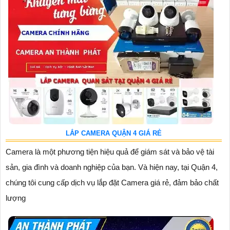
LẮP CAMERA QUẬN 4 GIÁ RẺ
Camera là một phương tiện hiệu quả để giám sát và bảo vệ tài
sản, gia đình và doanh nghiệp của bạn. Và hiện nay, tại Quận 4,
chúng tôi cung cấp dịch vụ lắp đặt Camera giá rẻ, đảm bảo chất
lượng