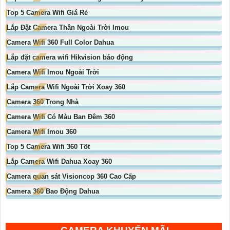
Top 5 Camera Wifi Giá Rẻ
Lắp Đặt Camera Thân Ngoài Trời Imou
Camera Wifi 360 Full Color Dahua
Lắp đặt camera wifi Hikvision báo động
Camera Wifi Imou Ngoài Trời
Lắp Camera Wifi Ngoài Trời Xoay 360
Camera 360 Trong Nhà
Camera Wifi Có Màu Ban Đêm 360
Camera Wifi Imou 360
Top 5 Camera Wifi 360 Tốt
Lắp Camera Wifi Dahua Xoay 360
Camera quan sát Visioncop 360 Cao Cấp
Camera 360 Bao Động Dahua