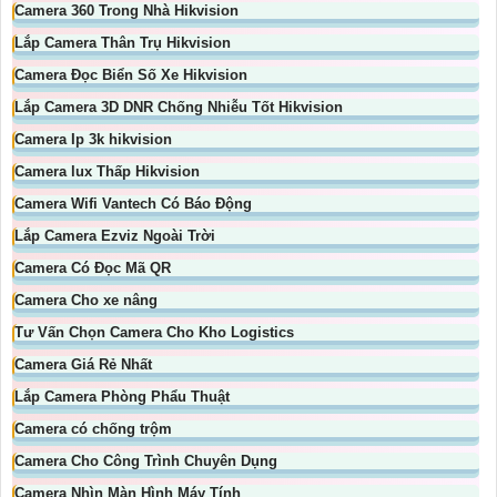
Camera 360 Trong Nhà Hikvision
Lắp Camera Thân Trụ Hikvision
Camera Đọc Biển Số Xe Hikvision
Lắp Camera 3D DNR Chống Nhiễu Tốt Hikvision
Camera Ip 3k hikvision
Camera lux Thấp Hikvision
Camera Wifi Vantech Có Báo Động
Lắp Camera Ezviz Ngoài Trời
Camera Có Đọc Mã QR
Camera Cho xe nâng
Tư Vấn Chọn Camera Cho Kho Logistics
Camera Giá Rẻ Nhất
Lắp Camera Phòng Phẩu Thuật
Camera có chống trộm
Camera Cho Công Trình Chuyên Dụng
Camera Nhìn Màn Hình Máy Tính