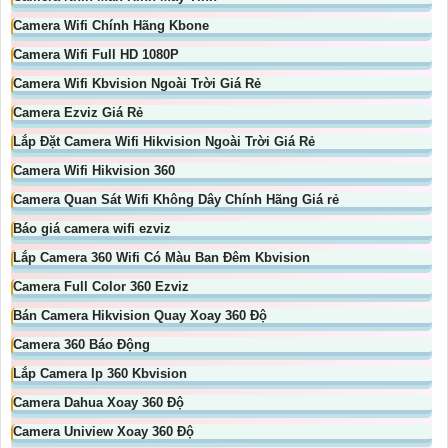
Camera Wifi Chính Hãng Kbone
Camera Wifi Full HD 1080P
Camera Wifi Kbvision Ngoài Trời Giá Rẻ
Camera Ezviz Giá Rẻ
Lắp Đặt Camera Wifi Hikvision Ngoài Trời Giá Rẻ
Camera Wifi Hikvision 360
Camera Quan Sát Wifi Không Dây Chính Hãng Giá rẻ
Báo giá camera wifi ezviz
Lắp Camera 360 Wifi Có Màu Ban Đêm Kbvision
Camera Full Color 360 Ezviz
Bán Camera Hikvision Quay Xoay 360 Độ
Camera 360 Báo Động
Lắp Camera Ip 360 Kbvision
Camera Dahua Xoay 360 Độ
Camera Uniview Xoay 360 Độ